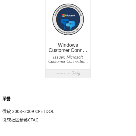
荣誉
微软 2008~2009 CPE IDOL
微软社区精英CTAC