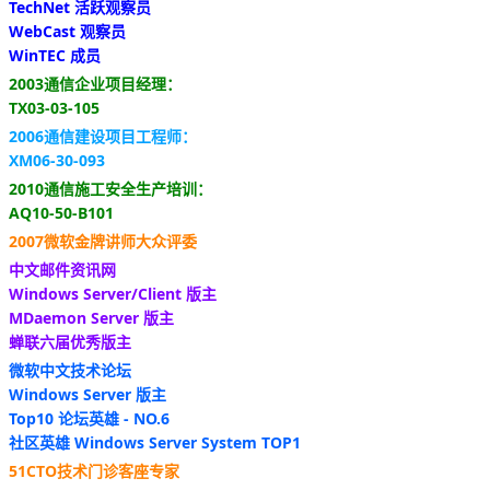
TechNet 活跃观察员
WebCast 观察员
WinTEC 成员
2003通信企业项目经理：
TX03-03-105
2006通信建设项目工程师：
XM06-30-093
2010通信施工安全生产培训：
AQ10-50-B101
2007微软金牌讲师大众评委
中文邮件资讯网
Windows Server/Client 版主
MDaemon Server 版主
蝉联六届优秀版主
微软中文技术论坛
Windows Server 版主
Top10 论坛英雄 - NO.6
社区英雄 Windows Server System TOP1
51CTO技术门诊客座专家