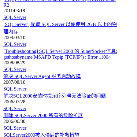
R2
2011/03/18
SQL Server
[SQL Server] 配置 SQL Server 以便使用 2GB 以上的物
理内存
2009/03/10
SQL Server
[Troubleshooting] SQL Server 2000 的 SuperSocket 信息:
gethostbyname(MSAFD Tcpip [TCP/IP]) : Error 11004
2008/08/29
SQL Server
解决 SQL Server Agent 服务启动故障
2007/08/10
SQL Server
解决SQL2000安装时提示序列号无法验证的问题
2006/07/28
SQL Server
删除 SQLServer 2000 所有的危险扩展
2006/06/30
SQL Server
SQLServer2000被入侵后的补救措施