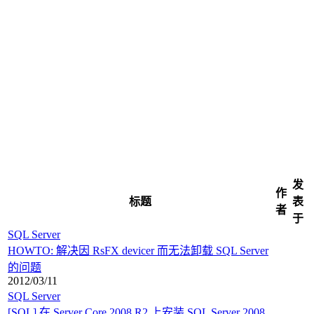
发
作
标题
表
者
于
SQL Server
HOWTO: 解决因 RsFX devicer 而无法卸载 SQL Server
的问题
2012/03/11
SQL Server
[SQL] 在 Server Core 2008 R2 上安装 SQL Server 2008