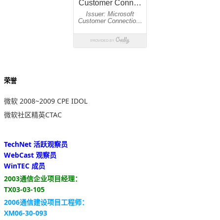
荣誉
微软 2008~2009 CPE IDOL
微软社区精英CTAC
TechNet 活跃观察员
WebCast 观察员
WinTEC 成员
2003通信企业项目经理：
TX03-03-105
2006通信建设项目工程师：
XM06-30-093