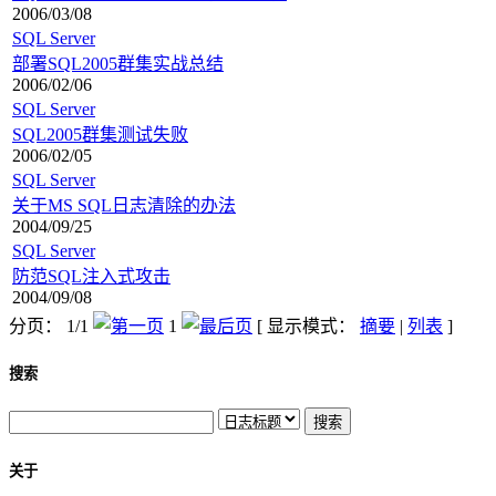
2006/03/08
SQL Server
部署SQL2005群集实战总结
2006/02/06
SQL Server
SQL2005群集测试失败
2006/02/05
SQL Server
关于MS SQL日志清除的办法
2004/09/25
SQL Server
防范SQL注入式攻击
2004/09/08
分页： 1/1
1
[ 显示模式：
摘要
|
列表
]
搜索
关于