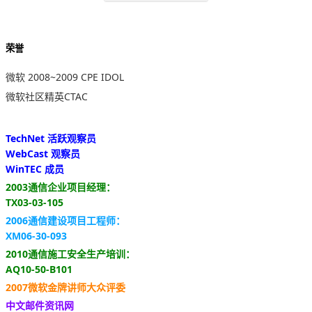
荣誉
微软 2008~2009 CPE IDOL
微软社区精英CTAC
TechNet 活跃观察员
WebCast 观察员
WinTEC 成员
2003通信企业项目经理：
TX03-03-105
2006通信建设项目工程师：
XM06-30-093
2010通信施工安全生产培训：
AQ10-50-B101
2007微软金牌讲师大众评委
中文邮件资讯网