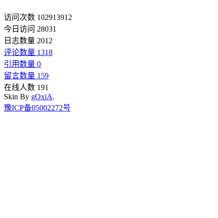
访问次数 102913912
今日访问 28031
日志数量 2012
评论数量 1318
引用数量 0
留言数量 159
在线人数 191
Skin By
gOxiA
.
豫ICP备05002272号