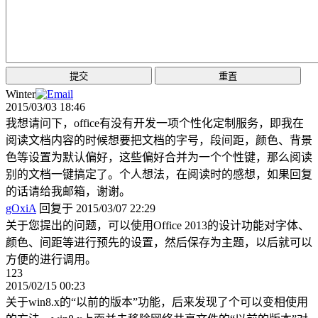
Winter
2015/03/03 18:46
我想请问下，office有没有开发一项个性化定制服务，即我在
阅读文档内容的时候想要把文档的字号，段间距，颜色、背景
色等设置为默认偏好，这些偏好合并为一个个性键，那么阅读
别的文档一键搞定了。个人想法，在阅读时的感想，如果回复
的话请给我邮箱，谢谢。
gOxiA
回复于 2015/03/07 22:29
关于您提出的问题，可以使用Office 2013的设计功能对字体、
颜色、间距等进行预先的设置，然后保存为主题，以后就可以
方便的进行调用。
123
2015/02/15 00:23
关于win8.x的“以前的版本”功能，后来发现了个可以变相使用