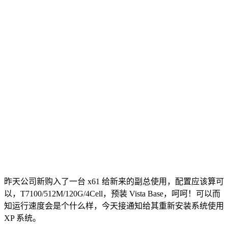
昨天公司新购入了一台 x61 给新来的副总使用，配置应该算可
以，T7100/512M/120G/4Cell，预装 Vista Base，呵呵！可以而
知运行速度会是个什么样，今天接通知给其重新安装系统使用
XP 系统。