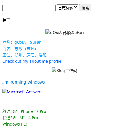
关于
昵称：gOxiA，SuFan
真名：苏繁（苏凡）
居住：郑州，原居：洛阳
Check out my about.me profile!
I'm Running Windows
移动5G：iPhone 12 Pro
联通5G：MI 14 Pro
Windows PC：