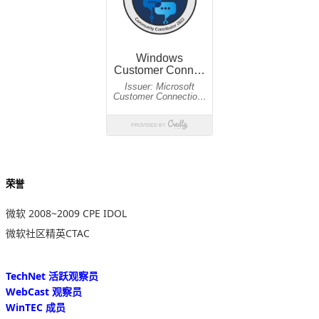
荣誉
微软 2008~2009 CPE IDOL
微软社区精英CTAC
TechNet 活跃观察员
WebCast 观察员
WinTEC 成员