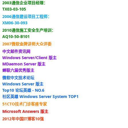
2003通信企业项目经理：
TX03-03-105
2006通信建设项目工程师：
XM06-30-093
2010通信施工安全生产培训：
AQ10-50-B101
2007微软金牌讲师大众评委
中文邮件资讯网
Windows Server/Client 版主
MDaemon Server 版主
蝉联六届优秀版主
微软中文技术论坛
Windows Server 版主
Top10 论坛英雄 - NO.6
社区英雄 Windows Server System TOP1
51CTO技术门诊客座专家
Microsoft Answers 版主
2012年中国IT博客10强