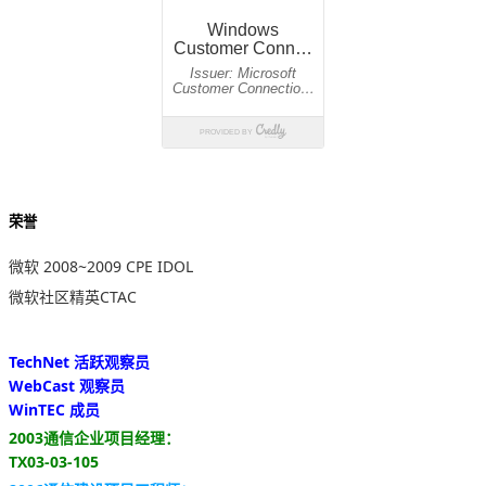
荣誉
微软 2008~2009 CPE IDOL
微软社区精英CTAC
TechNet 活跃观察员
WebCast 观察员
WinTEC 成员
2003通信企业项目经理：
TX03-03-105