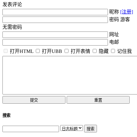
发表评论
昵称
[注册]
密码 游客
无需密码
网址
电邮
打开HTML
打开UBB
打开表情
隐藏
记住我
搜索