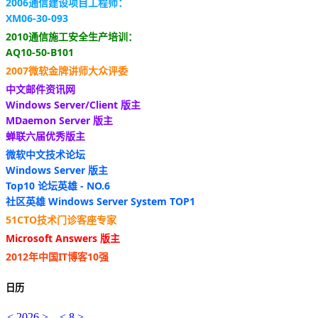
2006通信建设项目工程师：
XM06-30-093
2010通信施工安全生产培训：
AQ10-50-B101
2007微软金牌讲师大众评委
中文邮件资讯网
Windows Server/Client 版主
MDaemon Server 版主
蝉联六届优秀版主
微软中文技术论坛
Windows Server 版主
Top10 论坛英雄 - NO.6
社区英雄 Windows Server System TOP1
51CTO技术门诊客座专家
Microsoft Answers 版主
2012年中国IT博客10强
日历
<
2026
>
<
8
>