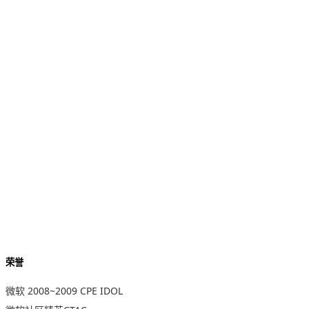
荣誉
微软 2008~2009 CPE IDOL