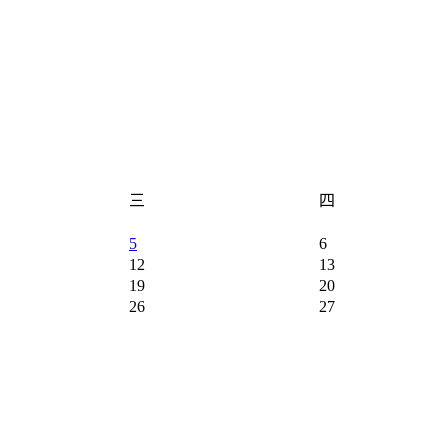
三
四
5
6
12
13
19
20
26
27