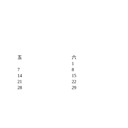
五
六
1
7
8
14
15
21
22
28
29