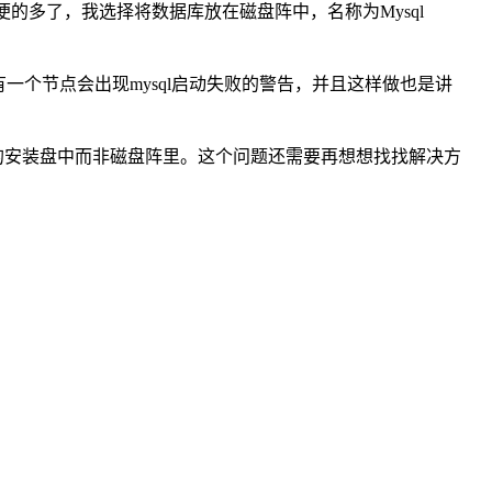
也方便的多了，我选择将数据库放在磁盘阵中，名称为Mysql
一个节点会出现mysql启动失败的警告，并且这样做也是讲
l的安装盘中而非磁盘阵里。这个问题还需要再想想找找解决方