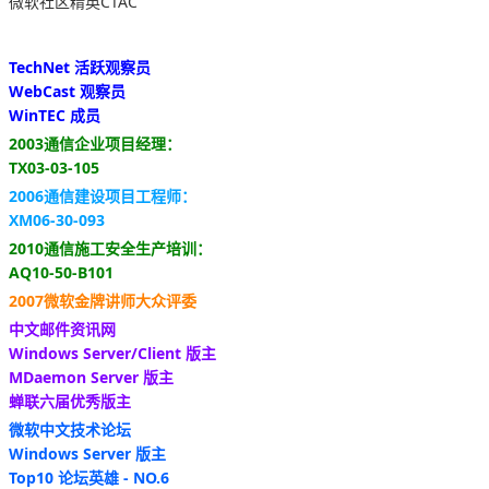
微软社区精英CTAC
TechNet 活跃观察员
WebCast 观察员
WinTEC 成员
2003通信企业项目经理：
TX03-03-105
2006通信建设项目工程师：
XM06-30-093
2010通信施工安全生产培训：
AQ10-50-B101
2007微软金牌讲师大众评委
中文邮件资讯网
Windows Server/Client 版主
MDaemon Server 版主
蝉联六届优秀版主
微软中文技术论坛
Windows Server 版主
Top10 论坛英雄 - NO.6