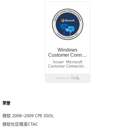
荣誉
微软 2008~2009 CPE IDOL
微软社区精英CTAC