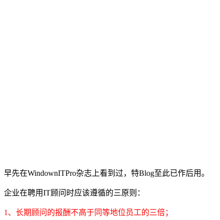
早先在WindownITPro杂志上看到过，特Blog至此已作后用。
企业在聘用IT顾问时应该遵循的三原则：
1、长期顾问的报酬不高于同等地位员工的三倍；