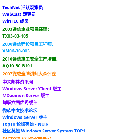
TechNet 活跃观察员
WebCast 观察员
WinTEC 成员
2003通信企业项目经理：
TX03-03-105
2006通信建设项目工程师：
XM06-30-093
2010通信施工安全生产培训：
AQ10-50-B101
2007微软金牌讲师大众评委
中文邮件资讯网
Windows Server/Client 版主
MDaemon Server 版主
蝉联六届优秀版主
微软中文技术论坛
Windows Server 版主
Top10 论坛英雄 - NO.6
社区英雄 Windows Server System TOP1
51CTO技术门诊客座专家