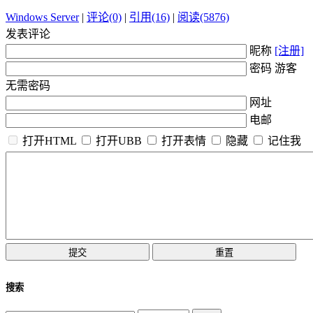
Windows Server
|
评论(0)
|
引用(16)
|
阅读(5876)
发表评论
昵称
[注册]
密码 游客
无需密码
网址
电邮
打开HTML
打开UBB
打开表情
隐藏
记住我
搜索