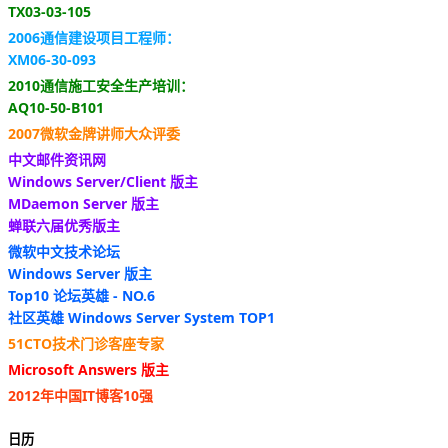
TX03-03-105
2006通信建设项目工程师：
XM06-30-093
2010通信施工安全生产培训：
AQ10-50-B101
2007微软金牌讲师大众评委
中文邮件资讯网
Windows Server/Client 版主
MDaemon Server 版主
蝉联六届优秀版主
微软中文技术论坛
Windows Server 版主
Top10 论坛英雄 - NO.6
社区英雄 Windows Server System TOP1
51CTO技术门诊客座专家
Microsoft Answers 版主
2012年中国IT博客10强
日历