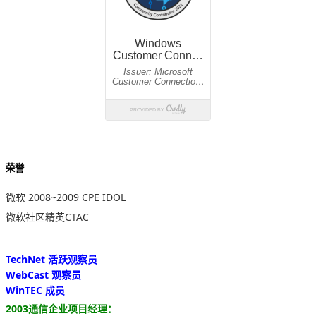
荣誉
微软 2008~2009 CPE IDOL
微软社区精英CTAC
TechNet 活跃观察员
WebCast 观察员
WinTEC 成员
2003通信企业项目经理：