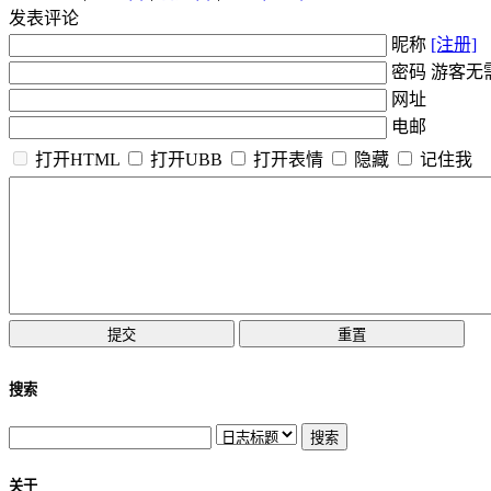
发表评论
昵称
[注册]
密码 游客无
网址
电邮
打开HTML
打开UBB
打开表情
隐藏
记住我
搜索
关于