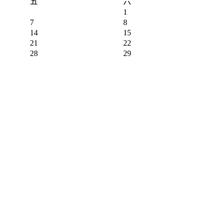
五
六
1
7
8
14
15
21
22
28
29