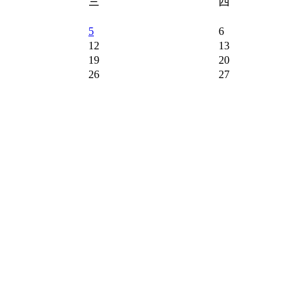
三
四
5
6
12
13
19
20
26
27