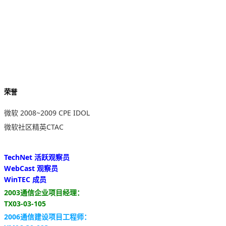
荣誉
微软 2008~2009 CPE IDOL
微软社区精英CTAC
TechNet 活跃观察员
WebCast 观察员
WinTEC 成员
2003通信企业项目经理：
TX03-03-105
2006通信建设项目工程师：