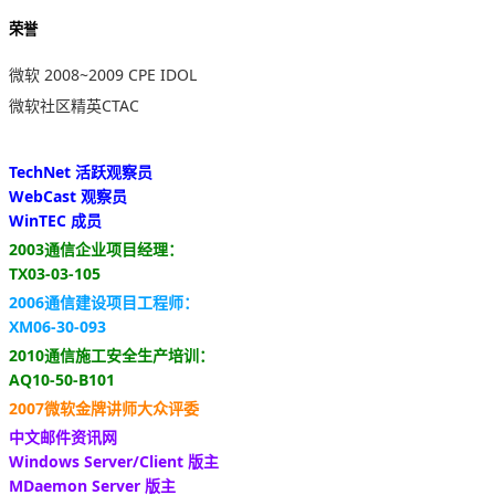
荣誉
微软 2008~2009 CPE IDOL
微软社区精英CTAC
TechNet 活跃观察员
WebCast 观察员
WinTEC 成员
2003通信企业项目经理：
TX03-03-105
2006通信建设项目工程师：
XM06-30-093
2010通信施工安全生产培训：
AQ10-50-B101
2007微软金牌讲师大众评委
中文邮件资讯网
Windows Server/Client 版主
MDaemon Server 版主