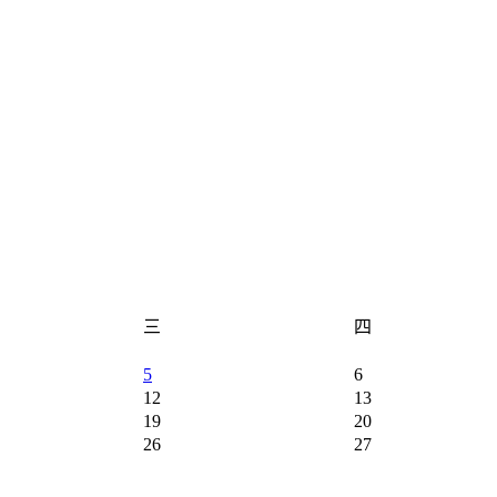
三
四
5
6
12
13
19
20
26
27