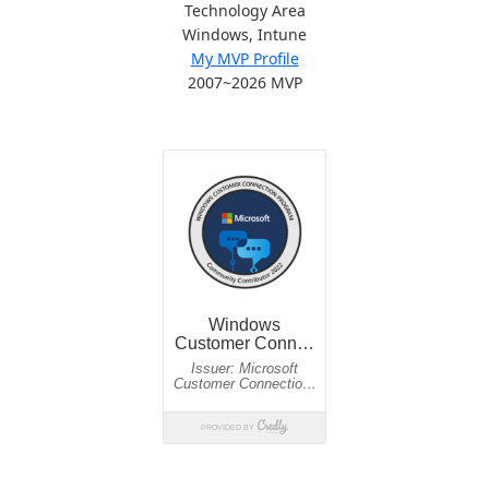
Technology Area
Windows, Intune
My MVP Profile
2007~2026 MVP