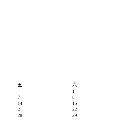
五
六
1
7
8
14
15
21
22
28
29