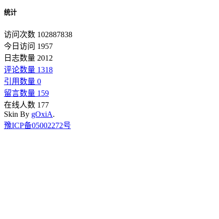
统计
访问次数 102887838
今日访问 1957
日志数量 2012
评论数量 1318
引用数量 0
留言数量 159
在线人数 177
Skin By
gOxiA
.
豫ICP备05002272号