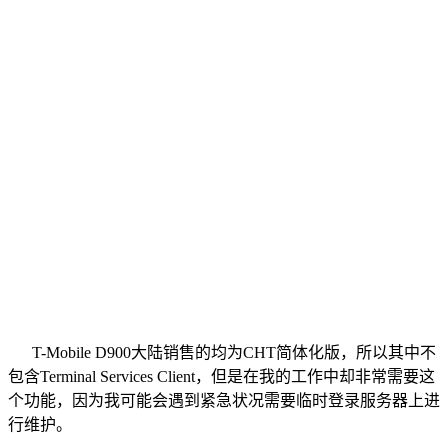
T-Mobile D900大陆销售的均为CHT简体化版，所以其中不
包含Terminal Services Client，但是在我的工作中却非常需要这
个功能，因为我可能会遇到紧急状况需要临时登录服务器上进
行维护。