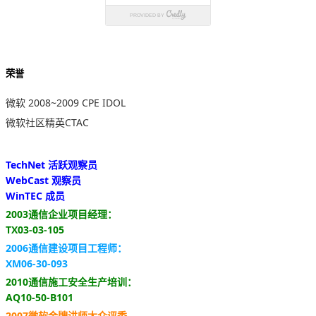
荣誉
微软 2008~2009 CPE IDOL
微软社区精英CTAC
TechNet 活跃观察员
WebCast 观察员
WinTEC 成员
2003通信企业项目经理：
TX03-03-105
2006通信建设项目工程师：
XM06-30-093
2010通信施工安全生产培训：
AQ10-50-B101
2007微软金牌讲师大众评委