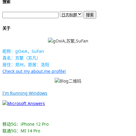
搜索
关于
昵称：gOxiA，SuFan
真名：苏繁（苏凡）
居住：郑州，原居：洛阳
Check out my about.me profile!
I'm Running Windows
移动5G：iPhone 12 Pro
联通5G：MI 14 Pro