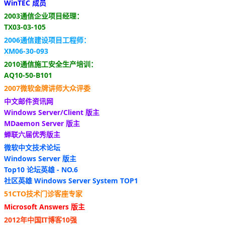
WinTEC 成员
2003通信企业项目经理：
TX03-03-105
2006通信建设项目工程师：
XM06-30-093
2010通信施工安全生产培训：
AQ10-50-B101
2007微软金牌讲师大众评委
中文邮件资讯网
Windows Server/Client 版主
MDaemon Server 版主
蝉联六届优秀版主
微软中文技术论坛
Windows Server 版主
Top10 论坛英雄 - NO.6
社区英雄 Windows Server System TOP1
51CTO技术门诊客座专家
Microsoft Answers 版主
2012年中国IT博客10强