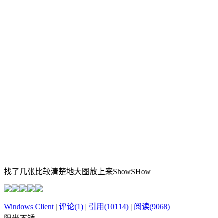
找了几张比较清楚地大图放上来ShowSHow
Windows Client
|
评论(1)
|
引用(10114)
|
阅读(9068)