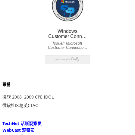
荣誉
微软 2008~2009 CPE IDOL
微软社区精英CTAC
TechNet 活跃观察员
WebCast 观察员