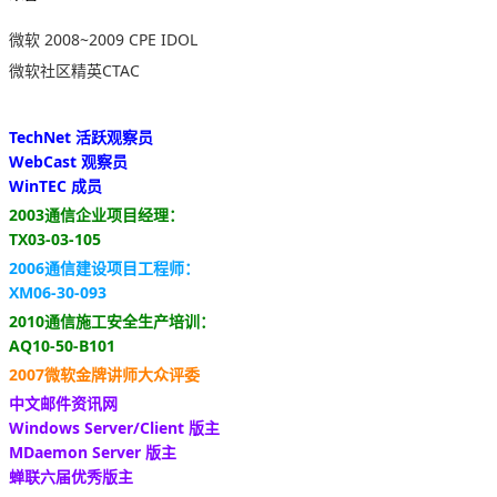
微软 2008~2009 CPE IDOL
微软社区精英CTAC
TechNet 活跃观察员
WebCast 观察员
WinTEC 成员
2003通信企业项目经理：
TX03-03-105
2006通信建设项目工程师：
XM06-30-093
2010通信施工安全生产培训：
AQ10-50-B101
2007微软金牌讲师大众评委
中文邮件资讯网
Windows Server/Client 版主
MDaemon Server 版主
蝉联六届优秀版主