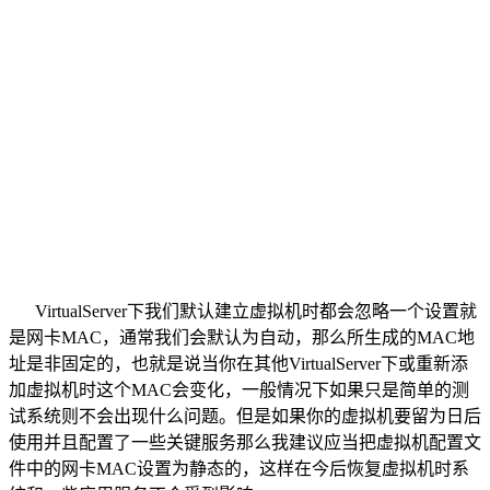
VirtualServer下我们默认建立虚拟机时都会忽略一个设置就
是网卡MAC，通常我们会默认为自动，那么所生成的MAC地
址是非固定的，也就是说当你在其他VirtualServer下或重新添
加虚拟机时这个MAC会变化，一般情况下如果只是简单的测
试系统则不会出现什么问题。但是如果你的虚拟机要留为日后
使用并且配置了一些关键服务那么我建议应当把虚拟机配置文
件中的网卡MAC设置为静态的，这样在今后恢复虚拟机时系