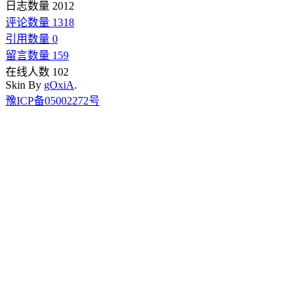
日志数量 2012
评论数量 1318
引用数量 0
留言数量 159
在线人数 102
Skin By
gOxiA
.
豫ICP备05002272号