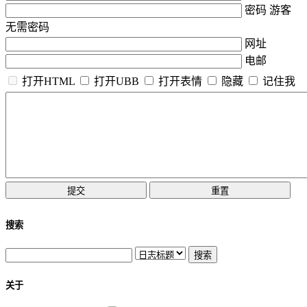
密码 游客
无需密码
网址
电邮
打开HTML
打开UBB
打开表情
隐藏
记住我
搜索
关于