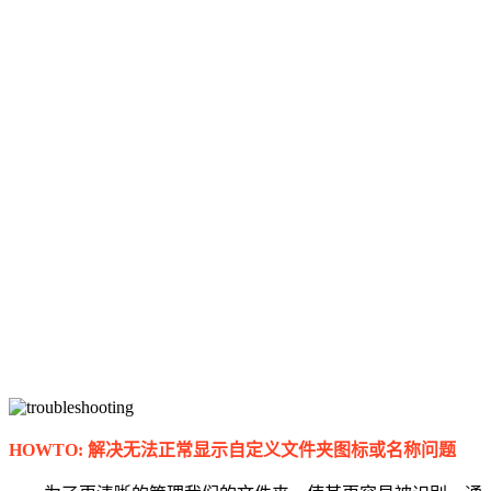
HOWTO: 解决无法正常显示自定义文件夹图标或名称问题