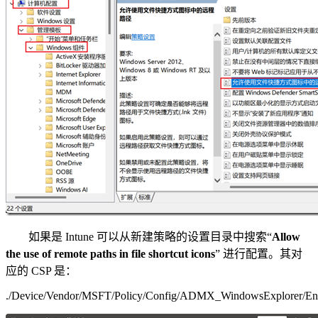
如果是 Intune 可以从新建策略的设置目录中搜索“
Allow
the use of remote paths in file shortcut icons
” 进行配置。其对
应的 CSP 是：
./Device/Vendor/MSFT/Policy/Config/ADMX_WindowsExplorer/Ena