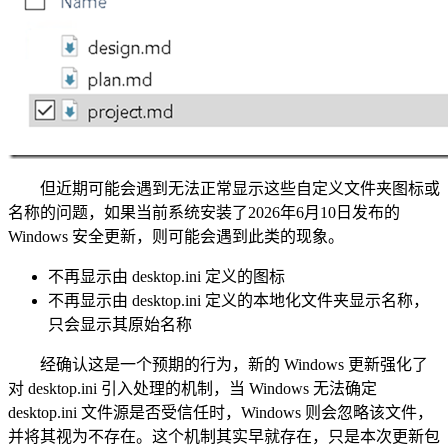
但近期可能会遇到无法正常显示这些自定义文件夹图标或
名称的问题，如果当前系统安装了2026年6月10日发布的
Windows 安全更新，则可能会遇到此类的现象。
不再显示由 desktop.ini 定义的图标
不再显示由 desktop.ini 定义的本地化文件夹显示名称，
只会显示其原始名称
经确认这是一个预期的行为，新的 Windows 更新强化了
对 desktop.ini 引入处理的机制，当 Windows 无法确定
desktop.ini 文件源是否受信任时，Windows 则会忽略该文件，
并将其视为不存在。这个机制其实早就存在，只是本次更新包