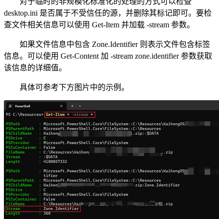
对于临时的非规模化标准化的处理的方式可以检查
desktop.ini 是否属于不受信任的源，并删除其标记即可。要检
查文件相关信息可以使用 Get-Item 并加载 -stream 参数。
如果文件信息中包含 Zone.Identifier 则表示文件包含标签
信息。可以使用 Get-Content 加 -stream zone.identifier 参数获取
该信息的详细值。
具体可参考下方图片中的示例。