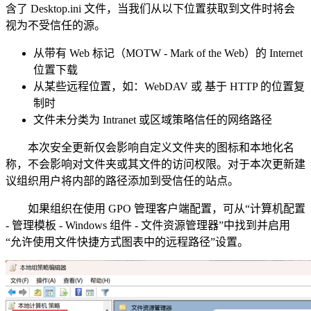
含了 Desktop.ini 文件，当我们从以下位置获取到文件时将会
视为不受信任的源。
从带有 Web 标记（MOTW - Mark of the Web）的 Internet
位置下载
从某些远程位置，如：WebDAV 或 基于 HTTP 的位置复
制时
文件未分类为 Intranet 或区域策略信任的网络路径
本次安全更新仅会影响自定义文件夹的图标和本地化名
称，不会影响对文件夹或其文件的访问权限。对于本次更新建
议组织用户将内部的路径添加到受信任的站点。
如果组织在使用 GPO 管理客户端配置，可从“计算机配置
- 管理模板 - Windows 组件 - 文件资源管理器”中找到并启用
“允许使用文件快捷方式图表中的远程路径”设置。