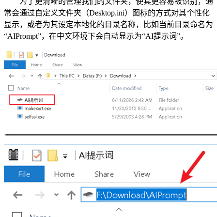
为了更清晰的管理我们的文件夹，使其更容易被识别，通
常会通过自定义文件夹（Desktop.ini）图标的方式对其个性化
显示，或者为其设定本地化的目录名称，比如当前目录命名为
“AIPrompt”，在中文环境下会自动显示为“AI提示词”。