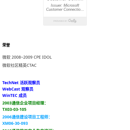
荣誉
微软 2008~2009 CPE IDOL
微软社区精英CTAC
TechNet 活跃观察员
WebCast 观察员
WinTEC 成员
2003通信企业项目经理：
TX03-03-105
2006通信建设项目工程师：
XM06-30-093