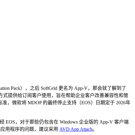
ization Pack），之后 SoftGrid 更名为 App-V，那会就了解到了
A）的方式提供给订阅客户使用，旨在帮助企业客户改善兼容性和管
软将 MDOP 的最终停止支持（EOS）日期定于 2026年
，对于那些仍包含在 Windows 企业版的 App-V 客户端
版本应用程序的问题，建议采用
AVD App Attach
。