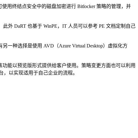
使用终结点安全中的磁盘加密进行 Bitlocker 策略的管理，并
DaRT 也基于 WinPE，IT 人员可以参考 PE 文档定制自己
有另一种选择是使用 AVD（Azure Virtual Desktop）虚拟化方
ADMX 该功能以预览版形式提供给客户使用。策略变更方面也可以利用
管理平台，以实现适用于自己企业的流程。