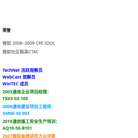
荣誉
微软 2008~2009 CPE IDOL
微软社区精英CTAC
TechNet 活跃观察员
WebCast 观察员
WinTEC 成员
2003通信企业项目经理：
TX03-03-105
2006通信建设项目工程师：
XM06-30-093
2010通信施工安全生产培训：
AQ10-50-B101
2007微软金牌讲师大众评委