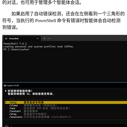
的对话，也可用于管理多个智能体会话。
如果启用了自动错误检测，还会在左侧看到一个三角形的
符号，当执行的 PowerShell 命令有错误时智能体会自动检测
到错误。