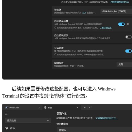
后续如果需要修改这些配置，也可以进入 Windows
Terminal 的设置中找到“智能体”进行配置。