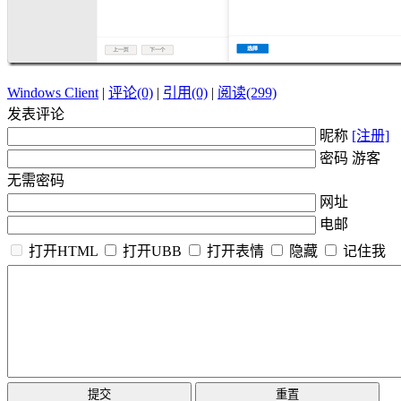
Windows Client
|
评论(0)
|
引用(0)
|
阅读(299)
发表评论
昵称
[注册]
密码 游客
无需密码
网址
电邮
打开HTML
打开UBB
打开表情
隐藏
记住我