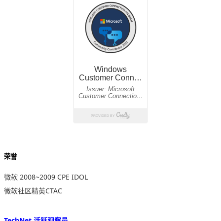
荣誉
微软 2008~2009 CPE IDOL
微软社区精英CTAC
TechNet 活跃观察员