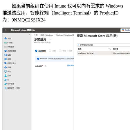
如果当前组织在使用 Intune 也可以向有需求的 Windows
推送该应用，智能终端（Intelligent Terminal）的 ProductID
为：9NMQC2SSJX24