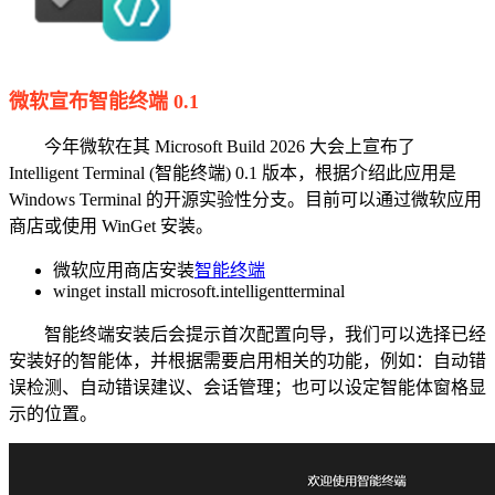
微软宣布智能终端 0.1
今年微软在其 Microsoft Build 2026 大会上宣布了
Intelligent Terminal (智能终端) 0.1 版本，根据介绍此应用是
Windows Terminal 的开源实验性分支。目前可以通过微软应用
商店或使用 WinGet 安装。
微软应用商店安装
智能终端
winget install microsoft.intelligentterminal
智能终端安装后会提示首次配置向导，我们可以选择已经
安装好的智能体，并根据需要启用相关的功能，例如：自动错
误检测、自动错误建议、会话管理；也可以设定智能体窗格显
示的位置。