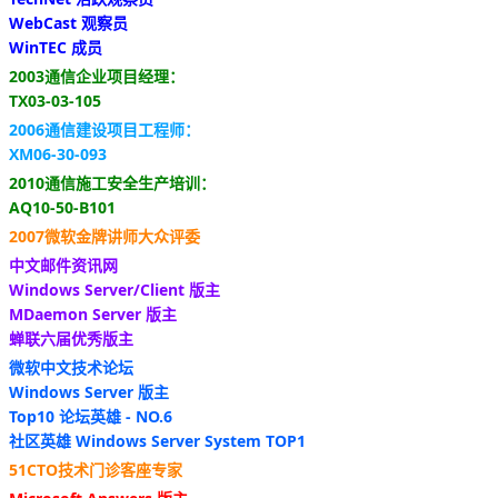
WebCast 观察员
WinTEC 成员
2003通信企业项目经理：
TX03-03-105
2006通信建设项目工程师：
XM06-30-093
2010通信施工安全生产培训：
AQ10-50-B101
2007微软金牌讲师大众评委
中文邮件资讯网
Windows Server/Client 版主
MDaemon Server 版主
蝉联六届优秀版主
微软中文技术论坛
Windows Server 版主
Top10 论坛英雄 - NO.6
社区英雄 Windows Server System TOP1
51CTO技术门诊客座专家