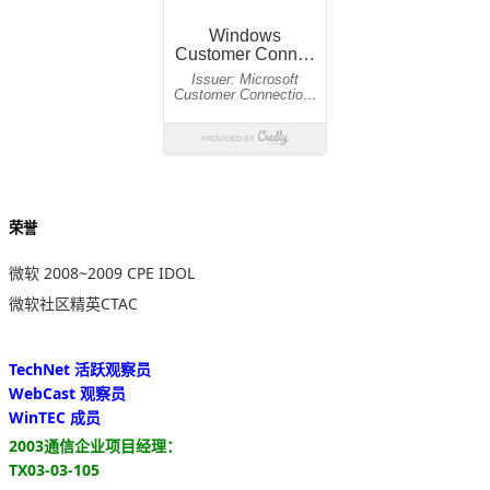
荣誉
微软 2008~2009 CPE IDOL
微软社区精英CTAC
TechNet 活跃观察员
WebCast 观察员
WinTEC 成员
2003通信企业项目经理：
TX03-03-105