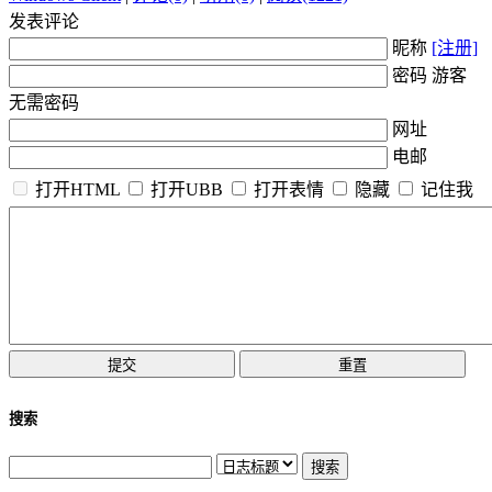
发表评论
昵称
[注册]
密码 游客
无需密码
网址
电邮
打开HTML
打开UBB
打开表情
隐藏
记住我
搜索