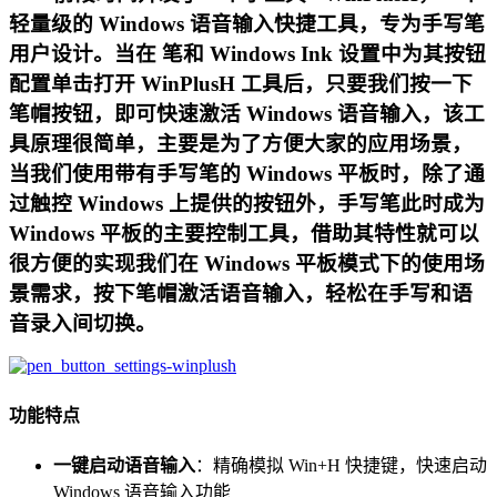
轻量级的 Windows 语音输入快捷工具，专为手写笔
用户设计。当在 笔和 Windows Ink 设置中为其按钮
配置单击打开 WinPlusH 工具后，只要我们按一下
笔帽按钮，即可快速激活 Windows 语音输入，该工
具原理很简单，主要是为了方便大家的应用场景，
当我们使用带有手写笔的 Windows 平板时，除了通
过触控 Windows 上提供的按钮外，手写笔此时成为
Windows 平板的主要控制工具，借助其特性就可以
很方便的实现我们在 Windows 平板模式下的使用场
景需求，按下笔帽激活语音输入，轻松在手写和语
音录入间切换。
功能特点
一键启动语音输入
：精确模拟 Win+H 快捷键，快速启动
Windows 语音输入功能