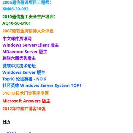
2006通信建设项目工程师：
XM06-30-093
2010通信施工安全生产培训：
AQ10-50-B101
2007微软金牌讲师大众评委
中文邮件资讯网
Windows Server/Client 版主
MDaemon Server 版主
蝉联六届优秀版主
微软中文技术论坛
Windows Server 版主
Top10 论坛英雄 - NO.6
社区英雄 Windows Server System TOP1
51CTO技术门诊客座专家
Microsoft Answers 版主
2012年中国IT博客10强
日历