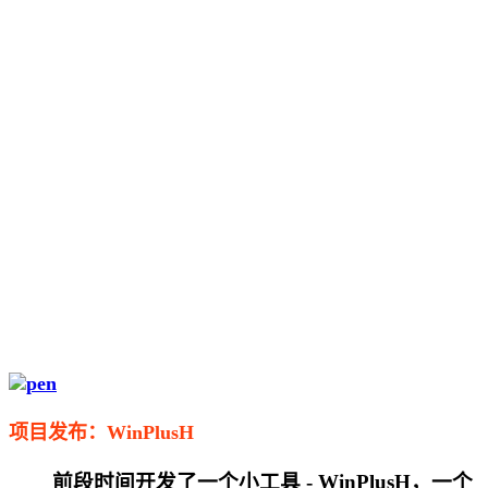
项目发布：WinPlusH
前段时间开发了一个小工具 - WinPlusH，一个