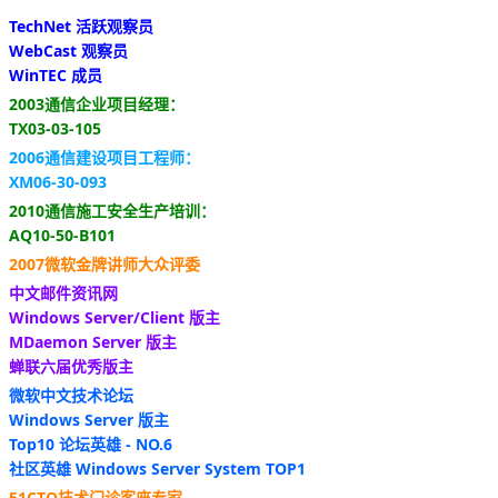
TechNet 活跃观察员
WebCast 观察员
WinTEC 成员
2003通信企业项目经理：
TX03-03-105
2006通信建设项目工程师：
XM06-30-093
2010通信施工安全生产培训：
AQ10-50-B101
2007微软金牌讲师大众评委
中文邮件资讯网
Windows Server/Client 版主
MDaemon Server 版主
蝉联六届优秀版主
微软中文技术论坛
Windows Server 版主
Top10 论坛英雄 - NO.6
社区英雄 Windows Server System TOP1
51CTO技术门诊客座专家