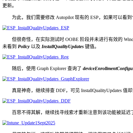
更新。
为此，我们需要修改 Autopilot 现有的 ESP，如果可以看到“安
但很奇怪，在实际测试时 OOBE 阶段并未进行有效的 Wind
未看到
Policy
以及
InstallQualityUpdates
键值。
随后，使用 Graph Explorer 查询了
deviceEnrollmentConfigu
真是神奇，继续排查 DDF，可见 InstallQualityUpdates 值却
百思不得其解，继续找寻线索才重新注意到该功能被延迟