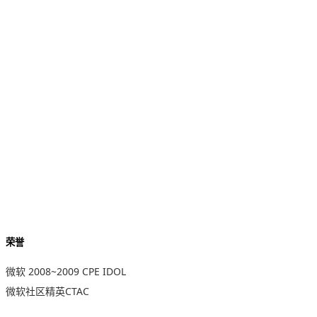
荣誉
微软 2008~2009 CPE IDOL
微软社区精英CTAC