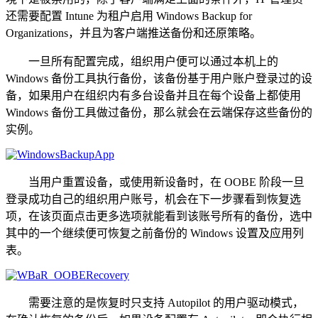
还需要配置 Intune 为租户启用 Windows Backup for
Organizations，并且为客户端推送备份和还原策略。
一旦所有配置完成，组织用户便可以通过本机上的
Windows 备份工具执行备份，该备份基于用户账户登录过的设
备，如果用户在组织内有多台设备并且在每个设备上都使用
Windows 备份工具做过备份，那么就会在云端保存这些备份的
实例。
当用户重置设备，或使用新设备时，在 OOBE 阶段一旦
登录成功自己的组织用户账号，机会在下一步骤看到恢复选
项，在该页面点击更多选项就能看到该账号所有的备份，选中
其中的一个继续便可恢复之前备份的 Windows 设置及应用列
表。
需要注意的是恢复时只支持 Autopilot 的用户驱动模式，