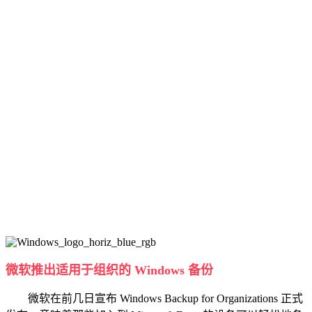
微软推出适用于组织的 Windows 备份
微软在前几日宣布 Windows Backup for Organizations 正式