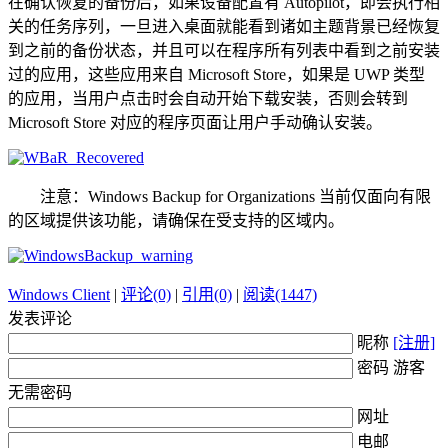
在确认恢复的备份后，如果设备配置有 Autopilot，即会执行相
关的任务序列，一旦进入桌面就能看到诸如主题背景已经恢复
到之前的备份状态，并且可以在程序所有列表中看到之前安装
过的应用，这些应用来自 Microsoft Store，如果是 UWP 类型
的应用，当用户点击时会自动开始下载安装，否则会转到
Microsoft Store 对应的程序页面让用户手动确认安装。
注意：Windows Backup for Organizations 当前仅面向有限
的区域提供该功能，请确保在受支持的区域内。
Windows Client
|
评论(0)
|
引用(0)
|
阅读(1447)
发表评论
昵称
[注册]
密码 游客
无需密码
网址
电邮