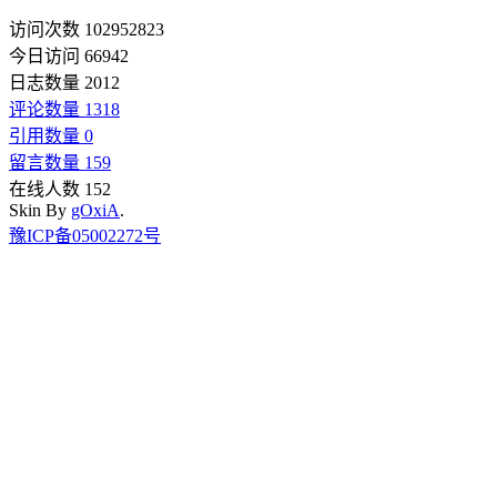
访问次数 102952823
今日访问 66942
日志数量 2012
评论数量 1318
引用数量 0
留言数量 159
在线人数 152
Skin By
gOxiA
.
豫ICP备05002272号