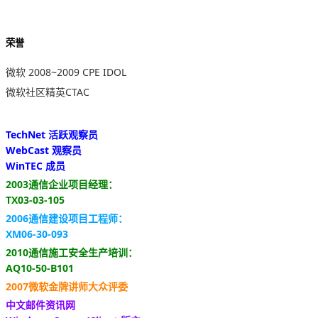
荣誉
微软 2008~2009 CPE IDOL
微软社区精英CTAC
TechNet 活跃观察员
WebCast 观察员
WinTEC 成员
2003通信企业项目经理：
TX03-03-105
2006通信建设项目工程师：
XM06-30-093
2010通信施工安全生产培训：
AQ10-50-B101
2007微软金牌讲师大众评委
中文邮件资讯网