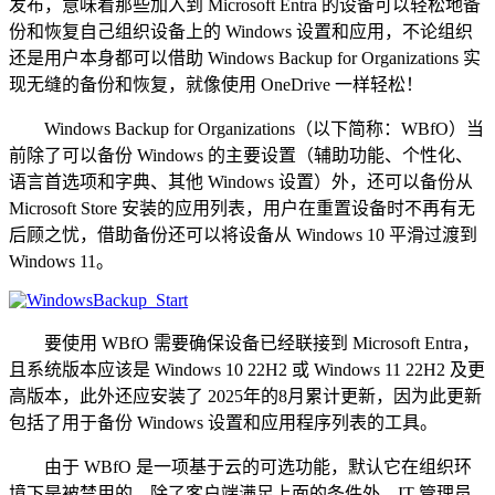
发布，意味着那些加入到 Microsoft Entra 的设备可以轻松地备
份和恢复自己组织设备上的 Windows 设置和应用，不论组织
还是用户本身都可以借助 Windows Backup for Organizations 实
现无缝的备份和恢复，就像使用 OneDrive 一样轻松！
Windows Backup for Organizations（以下简称：WBfO）当
前除了可以备份 Windows 的主要设置（辅助功能、个性化、
语言首选项和字典、其他 Windows 设置）外，还可以备份从
Microsoft Store 安装的应用列表，用户在重置设备时不再有无
后顾之忧，借助备份还可以将设备从 Windows 10 平滑过渡到
Windows 11。
要使用 WBfO 需要确保设备已经联接到 Microsoft Entra，
且系统版本应该是 Windows 10 22H2 或 Windows 11 22H2 及更
高版本，此外还应安装了 2025年的8月累计更新，因为此更新
包括了用于备份 Windows 设置和应用程序列表的工具。
由于 WBfO 是一项基于云的可选功能，默认它在组织环
境下是被禁用的，除了客户端满足上面的条件外，IT 管理员