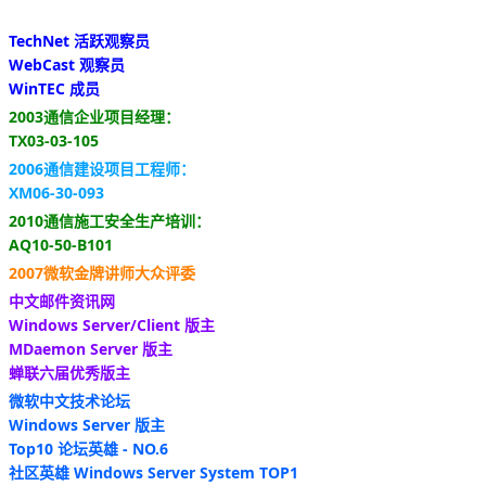
TechNet 活跃观察员
WebCast 观察员
WinTEC 成员
2003通信企业项目经理：
TX03-03-105
2006通信建设项目工程师：
XM06-30-093
2010通信施工安全生产培训：
AQ10-50-B101
2007微软金牌讲师大众评委
中文邮件资讯网
Windows Server/Client 版主
MDaemon Server 版主
蝉联六届优秀版主
微软中文技术论坛
Windows Server 版主
Top10 论坛英雄 - NO.6
社区英雄 Windows Server System TOP1