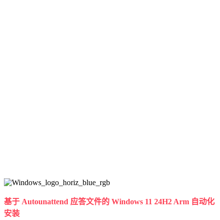
基于 Autounattend 应答文件的 Windows 11 24H2 Arm 自动化
安装