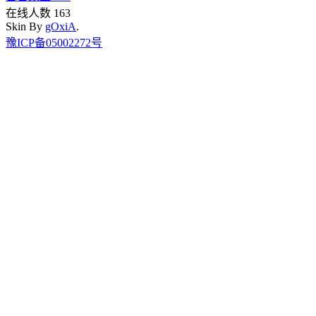
在线人数 163
Skin By
gOxiA
.
豫ICP备05002272号