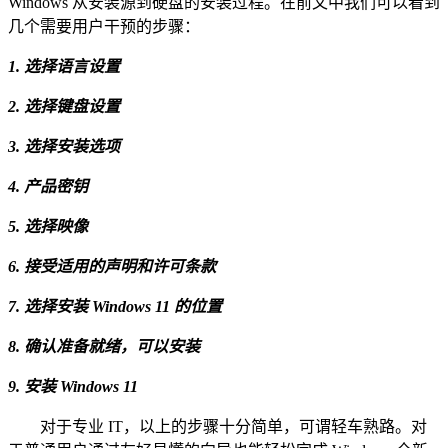
Windows 从安装源到硬盘的安装过程。在前文中我们可以看到
几个需要用户干预的步骤：
1. 选择语言设置
2. 选择键盘设置
3. 选择安装选项
4. 产品密钥
5. 选择映像
6. 接受适用的声明和许可条款
7. 选择安装 Windows 11 的位置
8. 确认准备就绪，可以安装
9. 安装 Windows 11
对于专业 IT，以上的步骤十分简单，可谓轻车熟路。对