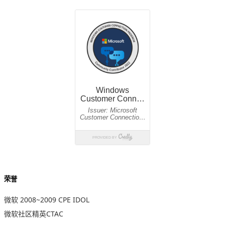
荣誉
微软 2008~2009 CPE IDOL
微软社区精英CTAC