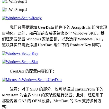
我们只需要添加
UserData
组件下的
AcceptEula
即可实现
自动化。此外，如果当前安装源包含多个 Windows SKU，我
们还需要配置 Windows 安装密钥，以及选择 Windows SKU。
这块其实只需要添加 UserData 组件下的
Product Key
即可。
UserData 的配置内容如下：
注意：对于 SKU 的部分，也可以通过
InstallFrom
下的
MetaData
为含多 SKU 的安装源进行配置；此外，还适用于
那些内置 OA3 的 OEM 设备。MetaData 的 Key 支持多种方
式：