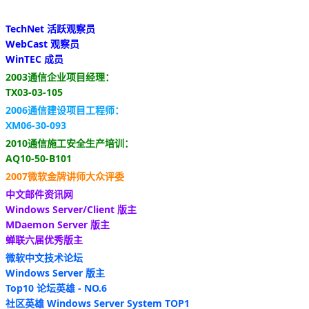
TechNet 活跃观察员
WebCast 观察员
WinTEC 成员
2003通信企业项目经理：
TX03-03-105
2006通信建设项目工程师：
XM06-30-093
2010通信施工安全生产培训：
AQ10-50-B101
2007微软金牌讲师大众评委
中文邮件资讯网
Windows Server/Client 版主
MDaemon Server 版主
蝉联六届优秀版主
微软中文技术论坛
Windows Server 版主
Top10 论坛英雄 - NO.6
社区英雄 Windows Server System TOP1