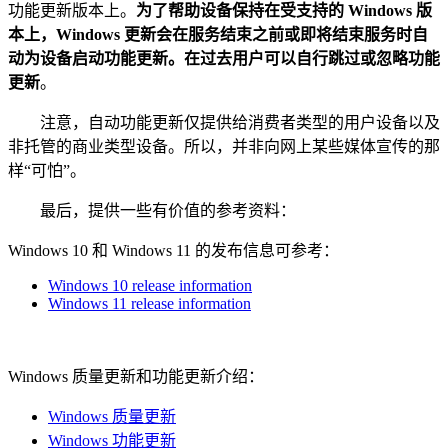
功能更新版本上。
为了帮助设备保持在受支持的 Windows 版
本上，Windows 更新会在服务结束之前或即将结束服务时自
动为设备启动功能更新。在过去用户可以自行跳过或忽略功能
更新
。
注意，自动功能更新仅提供给消费者类型的用户设备以及
非托管的商业类型设备。所以，并非向网上某些媒体宣传的那
样“可怕”。
最后，提供一些有价值的参考资料：
Windows 10 和 Windows 11 的发布信息可参考：
Windows 10 release information
Windows 11 release information
Windows 质量更新和功能更新介绍：
Windows 质量更新
Windows 功能更新