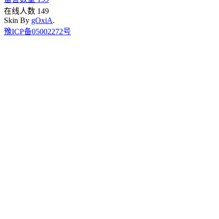
在线人数 149
Skin By
gOxiA
.
豫ICP备05002272号