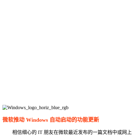
微软推动 Windows 自动启动的功能更新
相信细心的 IT 朋友在微软最近发布的一篇文档中或网上