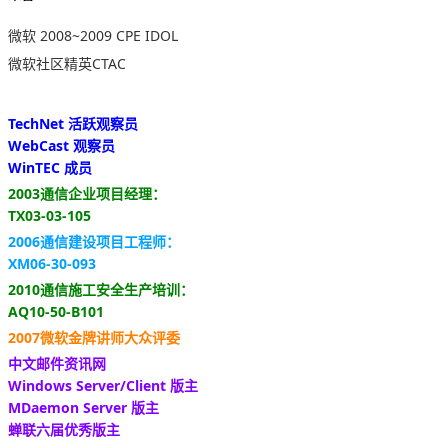
微软 2008~2009 CPE IDOL
微软社区精英CTAC
TechNet 活跃观察员
WebCast 观察员
WinTEC 成员
2003通信企业项目经理：
TX03-03-105
2006通信建设项目工程师：
XM06-30-093
2010通信施工安全生产培训：
AQ10-50-B101
2007微软金牌讲师大众评委
中文邮件资讯网
Windows Server/Client 版主
MDaemon Server 版主
蝉联六届优秀版主