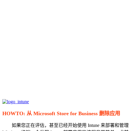
HOWTO: 从 Microsoft Store for Business 删除应用
如果您正在评估，甚至已经开始使用 Intune 来部署和管理