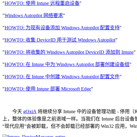
"
HOWTO: 使用 Intune 远程重启设备
"
"
Windows Autopilot 网络要求
"
"
HOWTO: 为现有设备添加 Windows Autopilot 配置支持
"
“
HOWTO: 收集 DeviceID 用于测试 Windows Autopilot
”
"
HOWTO: 将收集的 Windows Autopilot DeviceID 添加到 Intune
"
"
HOWTO: 在 Intune 中为 Windows Autopilot 部署创建设备组
"
"
HOWTO: 在 Intune 中创建 Windows Autopilot 配置文件
"
"
HOWTO: 使用 Intune 部署 Microsoft Edge
"
今天
gOxiA
将继续分享 Intune 中的设备管理功能 -
上，整体的体验像是之前退域一样。当我们在 Intune 后台设备
“现代应用”会被卸载，但不会卸载已经部署的 Win32 应用，