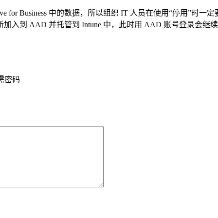
e for Business 中的数据，所以组织 IT 人员在使用“停
 AAD 并托管到 Intune 中，此时用 AAD 账号登录会
需密码