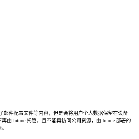
设置和电子邮件配置文件等内容，但是会将用户个人数据保留在设备
ntune 托管，且不能再访问公司资源，由 Intune 部署的
掉。