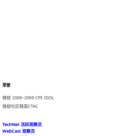
荣誉
微软 2008~2009 CPE IDOL
微软社区精英CTAC
TechNet 活跃观察员
WebCast 观察员