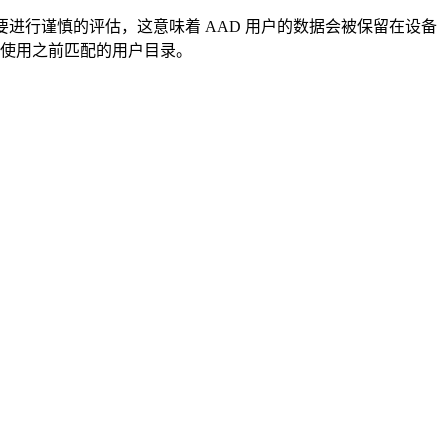
用”时一定要进行谨慎的评估，这意味着 AAD 用户的数据会被保留在设备
继续使用之前匹配的用户目录。