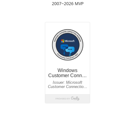
2007~2026 MVP