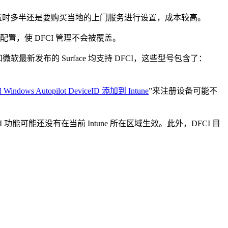
置时多半还是要购买当地的上门服务进行设置，成本较高。
置，使 DFCI 管理不会被覆盖。
微软最新发布的 Surface 均支持 DFCI，这些型号包含了：
dows Autopilot DeviceID 添加到 Intune
”来注册设备可能不
能可能还没有在当前 Intune 所在区域生效。此外，DFCI 目