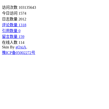
访问次数 103135643
今日访问 1574
日志数量 2012
评论数量 1318
引用数量 0
留言数量 159
在线人数 114
Skin By
gOxiA
.
豫ICP备05002272号