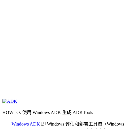
HOWTO: 使用 Windows ADK 生成 ADKTools
Windows ADK
即 Windows 评估和部署工具包（Windows