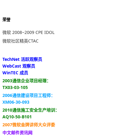
荣誉
微软 2008~2009 CPE IDOL
微软社区精英CTAC
TechNet 活跃观察员
WebCast 观察员
WinTEC 成员
2003通信企业项目经理：
TX03-03-105
2006通信建设项目工程师：
XM06-30-093
2010通信施工安全生产培训：
AQ10-50-B101
2007微软金牌讲师大众评委
中文邮件资讯网