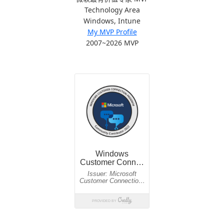
Technology Area
Windows, Intune
My MVP Profile
2007~2026 MVP