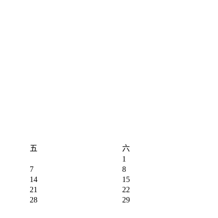
五
六
1
7
8
14
15
21
22
28
29