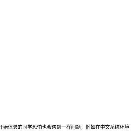
有开始体验的同学恐怕也会遇到一样问题，例如在中文系统环境