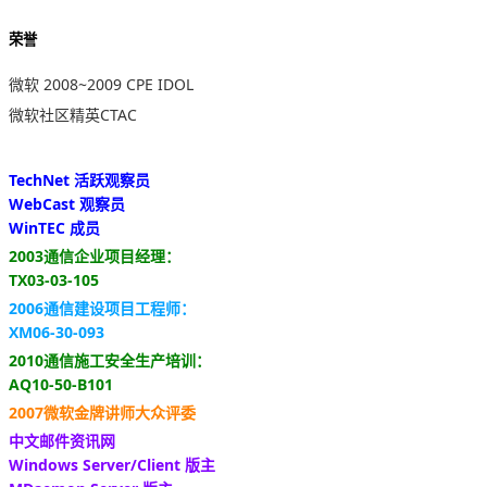
荣誉
微软 2008~2009 CPE IDOL
微软社区精英CTAC
TechNet 活跃观察员
WebCast 观察员
WinTEC 成员
2003通信企业项目经理：
TX03-03-105
2006通信建设项目工程师：
XM06-30-093
2010通信施工安全生产培训：
AQ10-50-B101
2007微软金牌讲师大众评委
中文邮件资讯网
Windows Server/Client 版主