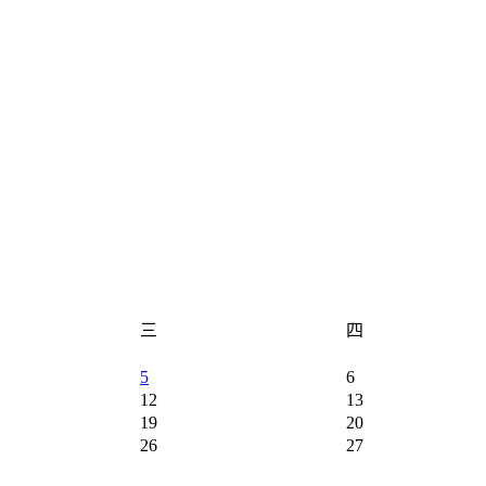
三
四
5
6
12
13
19
20
26
27