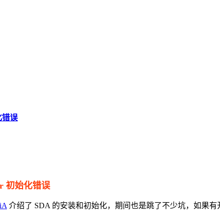
始化错误
ator 初始化错误
iA
介绍了 SDA 的安装和初始化，期间也是跳了不少坑，如果