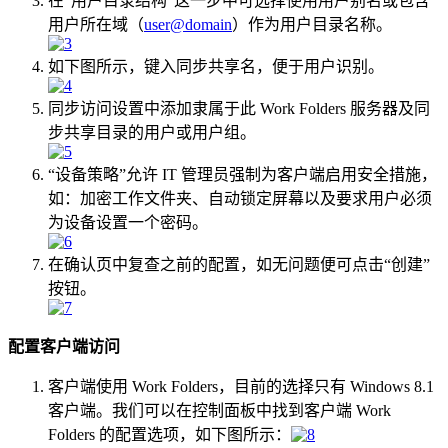
在“用户目录结构”这一步中可选择使用用户别名或包含
用户所在域（
user@domain
）作为用户目录名称。
如下图所示，键入同步共享名，便于用户识别。
同步访问设置中添加隶属于此 Work Folders 服务器及同
步共享目录的用户或用户组。
“设备策略”允许 IT 管理员强制为客户端启用安全措施，
如：加密工作文件夹、自动锁定屏幕以及要求用户必须
为设备设置一个密码。
在确认页中复查之前的配置，如无问题便可点击“创建”
按钮。
配置客户端访问
客户端使用 Work Folders，目前的选择只有 Windows 8.1
客户端。我们可以在控制面板中找到客户端 Work
Folders 的配置选项，如下图所示：