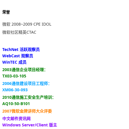
荣誉
微软 2008~2009 CPE IDOL
微软社区精英CTAC
TechNet 活跃观察员
WebCast 观察员
WinTEC 成员
2003通信企业项目经理：
TX03-03-105
2006通信建设项目工程师：
XM06-30-093
2010通信施工安全生产培训：
AQ10-50-B101
2007微软金牌讲师大众评委
中文邮件资讯网
Windows Server/Client 版主