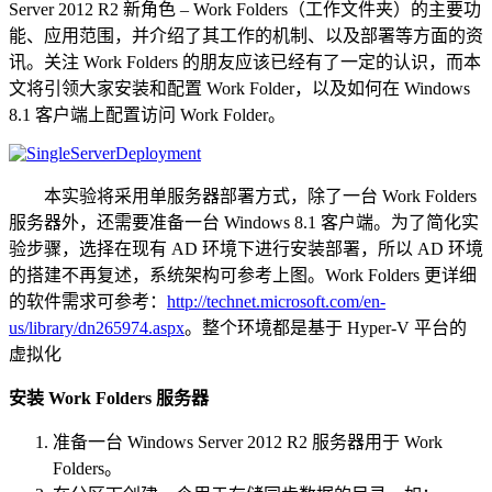
Server 2012 R2 新角色 – Work Folders（工作文件夹）的主要功
能、应用范围，并介绍了其工作的机制、以及部署等方面的资
讯。关注 Work Folders 的朋友应该已经有了一定的认识，而本
文将引领大家安装和配置 Work Folder，以及如何在 Windows
8.1 客户端上配置访问 Work Folder。
本实验将采用单服务器部署方式，除了一台 Work Folders
服务器外，还需要准备一台 Windows 8.1 客户端。为了简化实
验步骤，选择在现有 AD 环境下进行安装部署，所以 AD 环境
的搭建不再复述，系统架构可参考上图。Work Folders 更详细
的软件需求可参考：
http://technet.microsoft.com/en-
us/library/dn265974.aspx
。整个环境都是基于 Hyper-V 平台的
虚拟化
安装 Work Folders 服务器
准备一台 Windows Server 2012 R2 服务器用于 Work
Folders。