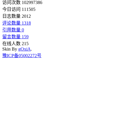
访问次数 102997386
今日访问 111505
日志数量 2012
评论数量 1318
引用数量 0
留言数量 159
在线人数 215
Skin By
gOxiA
.
豫ICP备05002272号