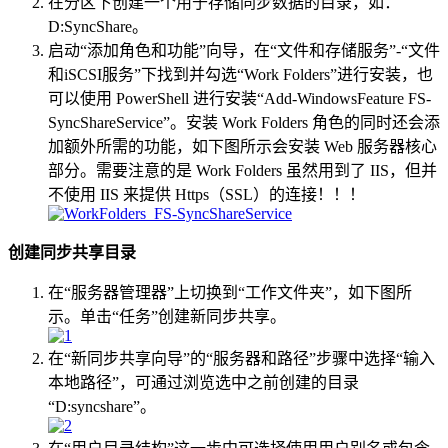
在分区下创建一个用于存储同步数据的目录，如：
D:SyncShare。
启动“添加角色和功能”向导，在“文件和存储服务”-“文件
和iSCSI服务”下找到并勾选“Work Folders”进行安装，也
可以使用 PowerShell 进行安装“Add-WindowsFeature FS-
SyncShareService”。安装 Work Folders 角色的同时还会添
加额外所需的功能，如下图所示会安装 Web 服务器核心
部分。需要注意的是 Work Folders 虽然用到了 IIS，但并
不使用 IIS 来提供 Https（SSL）的连接！！！
创建同步共享目录
在“服务器管理器”上切换到“工作文件夹”，如下图所
示。单击“任务”创建新同步共享。
在“新同步共享向导”的“服务器和路径”步骤中选择“输入
本地路径”，可通过浏览选中之前创建的目录
“D:syncshare”。