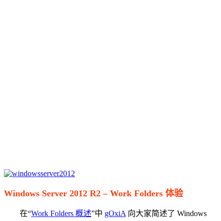
Windows Server 2012 R2 – Work Folders 体验
在“
Work Folders 概述
”中
gOxiA
向大家简述了 Windows