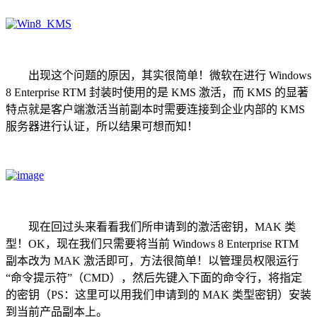
出现这个问题的原因，其实很简单！微软在进行 Windows
8 Enterprise RTM 封装时使用的是 KMS 激活，而 KMS 的显著
特点就是客户端激活当前副本时需要连接到企业内部的 KMS
服务器进行认证，所以结果可想而知！
现在回过头来看看我们所申请到的激活密钥，MAK 类
型！OK，现在我们只需要将当前 Windows 8 Enterprise RTM
副本改为 MAK 激活即可，方法很简单！以管理员权限运行
“命令提示符”（CMD），然后先键入下面的命令行，将指定
的密钥（PS：这里可以用我们申请到的 MAK 类型密钥）安装
到当前产品副本上。