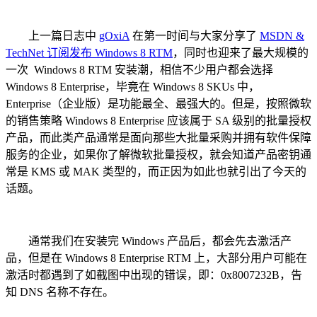
上一篇日志中
gOxiA
在第一时间与大家分享了
MSDN &
TechNet 订阅发布 Windows 8 RTM
，同时也迎来了最大规模的
一次 Windows 8 RTM 安装潮，相信不少用户都会选择
Windows 8 Enterprise，毕竟在 Windows 8 SKUs 中，
Enterprise（企业版）是功能最全、最强大的。但是，按照微软
的销售策略 Windows 8 Enterprise 应该属于 SA 级别的批量授权
产品，而此类产品通常是面向那些大批量采购并拥有软件保障
服务的企业，如果你了解微软批量授权，就会知道产品密钥通
常是 KMS 或 MAK 类型的，而正因为如此也就引出了今天的
话题。
通常我们在安装完 Windows 产品后，都会先去激活产
品，但是在 Windows 8 Enterprise RTM 上，大部分用户可能在
激活时都遇到了如截图中出现的错误，即：0x8007232B，告
知 DNS 名称不存在。