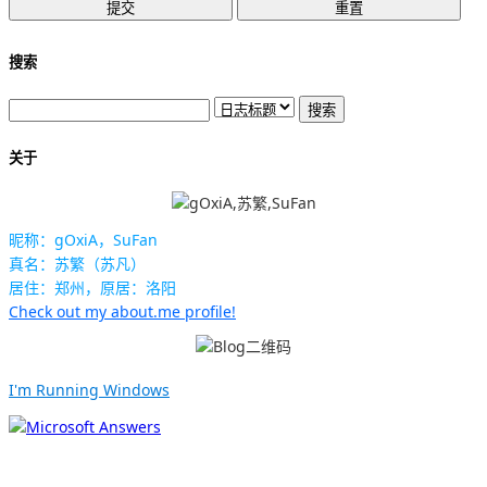
搜索
关于
昵称：gOxiA，SuFan
真名：苏繁（苏凡）
居住：郑州，原居：洛阳
Check out my about.me profile!
I'm Running Windows