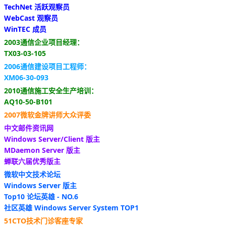
TechNet 活跃观察员
WebCast 观察员
WinTEC 成员
2003通信企业项目经理：
TX03-03-105
2006通信建设项目工程师：
XM06-30-093
2010通信施工安全生产培训：
AQ10-50-B101
2007微软金牌讲师大众评委
中文邮件资讯网
Windows Server/Client 版主
MDaemon Server 版主
蝉联六届优秀版主
微软中文技术论坛
Windows Server 版主
Top10 论坛英雄 - NO.6
社区英雄 Windows Server System TOP1
51CTO技术门诊客座专家