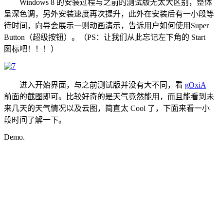
Windows 8 的安装过程与之前的测试版无太大区别，整体
呈深色调，另外安装速度再次提升，此外在安装后有一小段等
待时间，向导会展示一则动画演示，告诉用户如何使用Super
Button（超级按钮）。（PS：让我们从此忘记左下角的 Start
图标吧！！！）
进入开始界面，与之前测试版并没有大不同，看
gOxiA
前面的截图即可。比较好奇的是天气竟然能用，而且能看到未
来几天的天气情况以及云图，简直太 Cool 了，下面来看一小
段时间了解一下。
Demo.