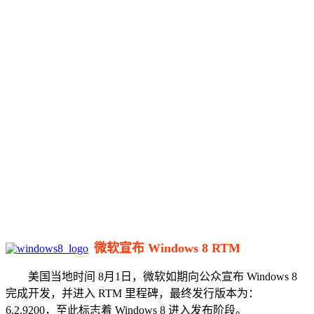
微软宣布 Windows 8 RTM
美国当地时间 8月1日，微软如期向公众宣布 Windows 8
完成开发，并进入 RTM 里程碑，最终发行版本为：
6.2.9200，至此标志着 Windows 8 进入发布阶段。