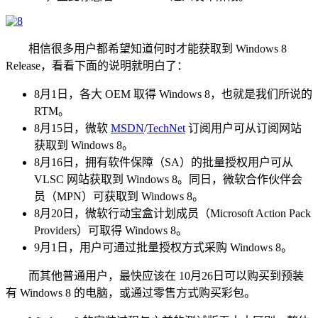
相信很多用户都希望知道何时才能获取到 Windows 8
Release，看看下面的说明就明白了：
8月1日，各大 OEM 取得 Windows 8，也就是我们所说的
RTM。
8月15日，微软
MSDN
/
TechNet
订阅用户可从订阅网站
获取到 Windows 8。
8月16日，拥有软件保障（SA）的批量授权用户可从
VLSC 网站获取到 Windows 8。同日，微软合作伙伴会
员（MPN）可获取到 Windows 8。
8月20日，微软行动宝盒计划成员（Microsoft Action Pack
Providers）可取得 Windows 8。
9月1日，用户可通过批量授权方式采购 Windows 8。
而其他普通用户，最快应该在 10月26日可以购买到预装
有 Windows 8 的电脑，或通过零售方式购买彩包。