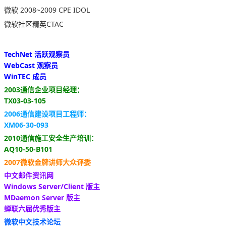
微软 2008~2009 CPE IDOL
微软社区精英CTAC
TechNet 活跃观察员
WebCast 观察员
WinTEC 成员
2003通信企业项目经理：
TX03-03-105
2006通信建设项目工程师：
XM06-30-093
2010通信施工安全生产培训：
AQ10-50-B101
2007微软金牌讲师大众评委
中文邮件资讯网
Windows Server/Client 版主
MDaemon Server 版主
蝉联六届优秀版主
微软中文技术论坛