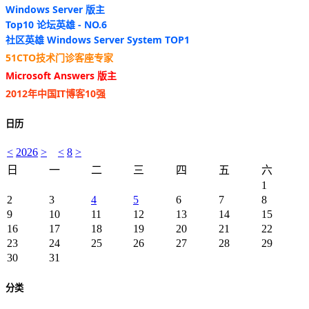
Windows Server 版主
Top10 论坛英雄 - NO.6
社区英雄 Windows Server System TOP1
51CTO技术门诊客座专家
Microsoft Answers 版主
2012年中国IT博客10强
日历
<
2026
>
<
8
>
日
一
二
三
四
五
六
1
2
3
4
5
6
7
8
9
10
11
12
13
14
15
16
17
18
19
20
21
22
23
24
25
26
27
28
29
30
31
分类