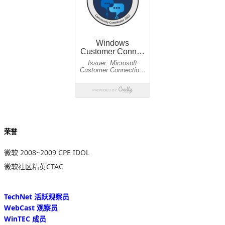
荣誉
微软 2008~2009 CPE IDOL
微软社区精英CTAC
TechNet 活跃观察员
WebCast 观察员
WinTEC 成员