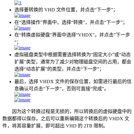
选择要转换的 VHD 文件位置，并点击“下一步”；
在“选择操作”界面中，选择“转换”，并点击“下一步”；
在“转换虚拟硬盘”界面中选择“VHDX”，并点击”下一步
“；
虚拟磁盘类型中根据需要选择转换为“固定大小”或“动态
扩展”类型，通常为了减少对物理磁盘空间的占用，都会
选择“动态扩展”的类型，并点击“下一步”；
最后，选择 VHDX 文件的保存位置，如需进行最后的信
息确认可点击“下一步”，否则可直接“完成”。
因为这个转换过程是无损的，所以转换后的虚拟硬盘中的
数据都得以保存。之后可以重新编辑这个转换后的 VHDX 文
件，将其容量扩展，即可超出 VHD 的 2TB 限制。