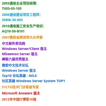
2003通信企业项目经理：
TX03-03-105
2006通信建设项目工程师：
XM06-30-093
2010通信施工安全生产培训：
AQ10-50-B101
2007微软金牌讲师大众评委
中文邮件资讯网
Windows Server/Client 版主
MDaemon Server 版主
蝉联六届优秀版主
微软中文技术论坛
Windows Server 版主
Top10 论坛英雄 - NO.6
社区英雄 Windows Server System TOP1
51CTO技术门诊客座专家
Microsoft Answers 版主
2012年中国IT博客10强