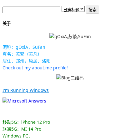
关于
昵称：gOxiA，SuFan
真名：苏繁（苏凡）
居住：郑州，原居：洛阳
Check out my about.me profile!
I'm Running Windows
移动5G：iPhone 12 Pro
联通5G：MI 14 Pro
Windows PC：