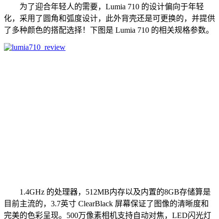
为了迎合年轻人的需要，Lumia 710 的设计偏向于年轻
化，采用了圆角和弧度设计，此外背壳还是可更换的，并提供
了多种颜色的搭配选择！下图是 Lumia 710 的相关规格参数。
1.4GHz 的处理器，512MB内存以及内置的8GB存储算是
目前主流的，3.7英寸 ClearBlack 屏幕保证了图像的清晰度和
完美的色彩呈现。500万像素相机支持自动对焦，LED闪光灯