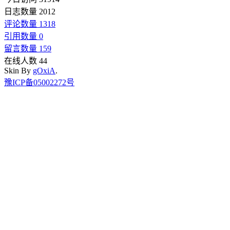
日志数量 2012
评论数量 1318
引用数量 0
留言数量 159
在线人数 44
Skin By
gOxiA
.
豫ICP备05002272号