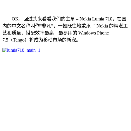
OK，回过头来看看我们的主角 – Nokia Lumia 710，在国
内的中文名称叫作“非凡”，一如既往地秉承了 Nokia 的精湛工
艺和质量，搭配效率最高，最易用的 Windows Phone
7.5（Tango）将成为移动市场的新宠。