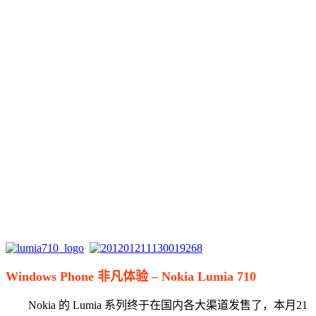
Windows Phone 非凡体验 – Nokia Lumia 710
Nokia 的 Lumia 系列终于在国内各大渠道发售了，本月21