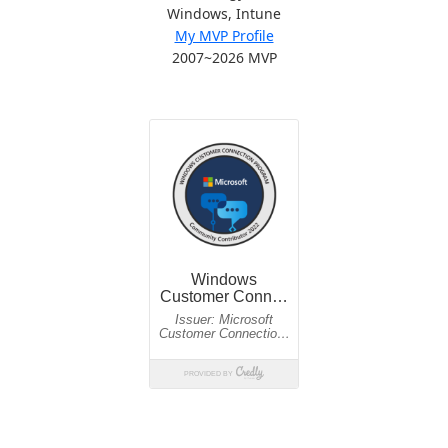
Windows, Intune
My MVP Profile
2007~2026 MVP