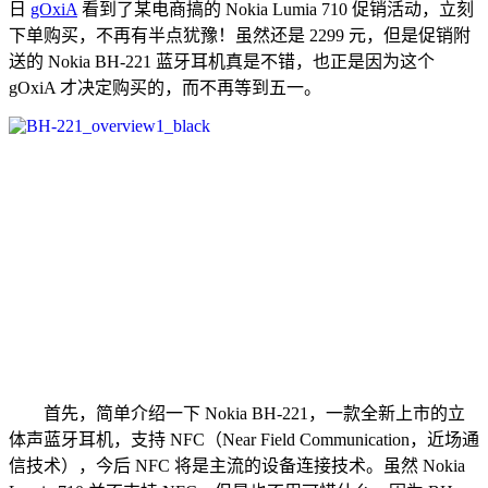
日
gOxiA
看到了某电商搞的 Nokia Lumia 710 促销活动，立刻
下单购买，不再有半点犹豫！虽然还是 2299 元，但是促销附
送的 Nokia BH-221 蓝牙耳机真是不错，也正是因为这个
gOxiA 才决定购买的，而不再等到五一。
首先，简单介绍一下 Nokia BH-221，一款全新上市的立
体声蓝牙耳机，支持 NFC（Near Field Communication，近场通
信技术），今后 NFC 将是主流的设备连接技术。虽然 Nokia