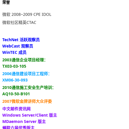
荣誉
微软 2008~2009 CPE IDOL
微软社区精英CTAC
TechNet 活跃观察员
WebCast 观察员
WinTEC 成员
2003通信企业项目经理：
TX03-03-105
2006通信建设项目工程师：
XM06-30-093
2010通信施工安全生产培训：
AQ10-50-B101
2007微软金牌讲师大众评委
中文邮件资讯网
Windows Server/Client 版主
MDaemon Server 版主
蝉联六届优秀版主