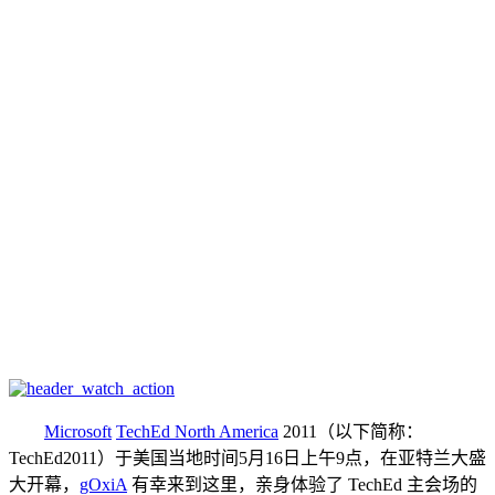
Microsoft
TechEd North America
2011（以下简称：
TechEd2011）于美国当地时间5月16日上午9点，在亚特兰大盛
大开幕，
gOxiA
有幸来到这里，亲身体验了 TechEd 主会场的