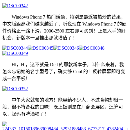
Windows Phone 7 热门话题，特别是最近被热炒的芒果，
中文版距离我们越来越近了，听说现在 Windows Phone 7 的硬
件价格正一路下滑，2000-2500 左右即可买到！正是入手的好
机会，新版本一旦推出那就增值了！
Hi，Hi，这不就是 Dell 的那款新本子，叫什么来着，我
怎么忘记她的名字型号了，确实够 Cool 的！反转屏幕即可变
成一台平板！
中午大家就餐的地方！能容纳不少人，不过食物却很一
般，很不符合我的口味！晚上饭则是在厂商会展区，还算可
以，起码有啤酒喝了！