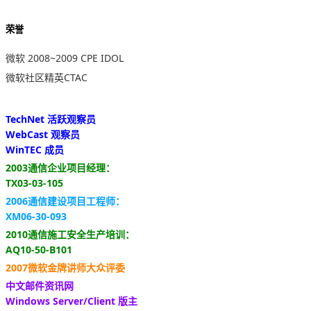
荣誉
微软 2008~2009 CPE IDOL
微软社区精英CTAC
TechNet 活跃观察员
WebCast 观察员
WinTEC 成员
2003通信企业项目经理：
TX03-03-105
2006通信建设项目工程师：
XM06-30-093
2010通信施工安全生产培训：
AQ10-50-B101
2007微软金牌讲师大众评委
中文邮件资讯网
Windows Server/Client 版主