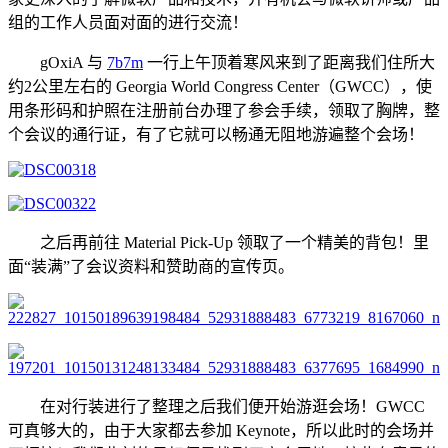
组的工作人员面对面的进行交流！
gOxiA 与
7b7m
一行上午顶着寒风来到了距离我们住所大
约2公里左右的 Georgia World Congress Center（GWCC），使
用条形码和护照在注册前台办理了参会手续，领取了胸牌，整
个会议的通行证，有了它就可以畅通无阻地游遍整个会场！
之后再前往 Material Pick-Up 领取了一个精美的背包！里
面“装满”了会议资料和赞助商的宣传页。
在对行装进行了整理之后我们便开始游逛会场！GWCC
可真够大的，由于大家都去参加 Keynote，所以此时的会场并