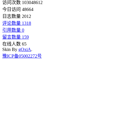
访问次数 103048612
今日访问 48664
日志数量 2012
评论数量 1318
引用数量 0
留言数量 159
在线人数 65
Skin By
gOxiA
.
豫ICP备05002272号