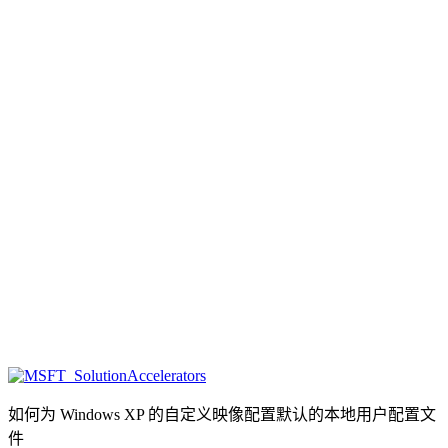
如何为 Windows XP 的自定义映像配置默认的本地用户配置文
件