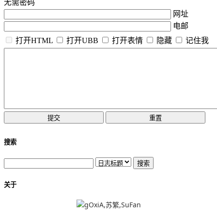
无需密码
网址
电邮
打开HTML
打开UBB
打开表情
隐藏
记住我
搜索
关于