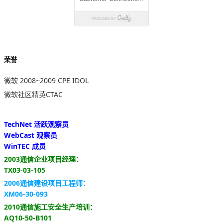
荣誉
微软 2008~2009 CPE IDOL
微软社区精英CTAC
TechNet 活跃观察员
WebCast 观察员
WinTEC 成员
2003通信企业项目经理：
TX03-03-105
2006通信建设项目工程师：
XM06-30-093
2010通信施工安全生产培训：
AQ10-50-B101