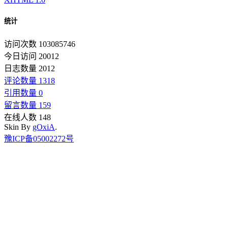
统计
访问次数 103085746
今日访问 20012
日志数量 2012
评论数量 1318
引用数量 0
留言数量 159
在线人数 148
Skin By
gOxiA
.
豫ICP备05002272号