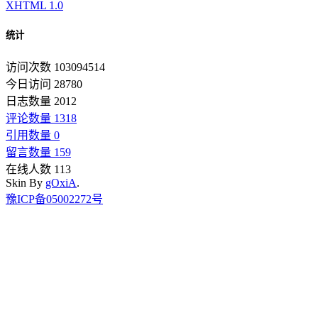
XHTML 1.0
统计
访问次数 103094514
今日访问 28780
日志数量 2012
评论数量 1318
引用数量 0
留言数量 159
在线人数 113
Skin By
gOxiA
.
豫ICP备05002272号