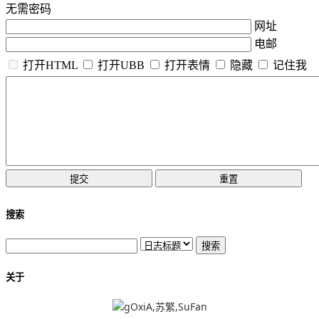
无需密码
网址
电邮
打开HTML
打开UBB
打开表情
隐藏
记住我
搜索
关于