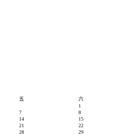
五
六
1
7
8
14
15
21
22
28
29