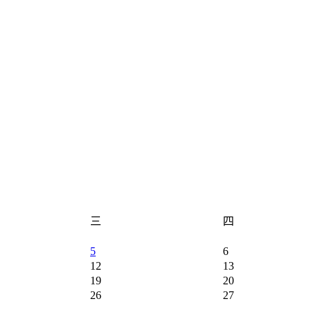
三
四
5
6
12
13
19
20
26
27