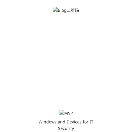
Windows and Devices for IT
Security