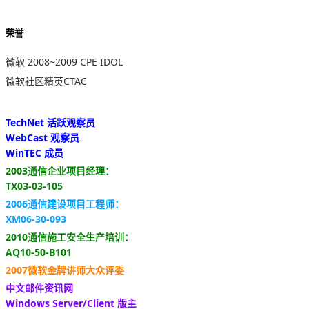
荣誉
微软 2008~2009 CPE IDOL
微软社区精英CTAC
TechNet 活跃观察员
WebCast 观察员
WinTEC 成员
2003通信企业项目经理：
TX03-03-105
2006通信建设项目工程师：
XM06-30-093
2010通信施工安全生产培训：
AQ10-50-B101
2007微软金牌讲师大众评委
中文邮件资讯网
Windows Server/Client 版主