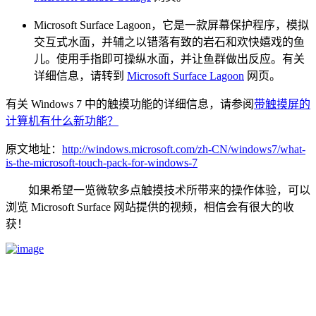
Microsoft Surface Lagoon，它是一款屏幕保护程序，模拟
交互式水面，并辅之以错落有致的岩石和欢快嬉戏的鱼
儿。使用手指即可操纵水面，并让鱼群做出反应。有关
详细信息，请转到
Microsoft Surface Lagoon
网页。
有关 Windows 7 中的触摸功能的详细信息，请参阅
带触摸屏的
计算机有什么新功能？
原文地址：
http://windows.microsoft.com/zh-CN/windows7/what-
is-the-microsoft-touch-pack-for-windows-7
如果希望一览微软多点触摸技术所带来的操作体验，可以
浏览 Microsoft Surface 网站提供的视频，相信会有很大的收
获！