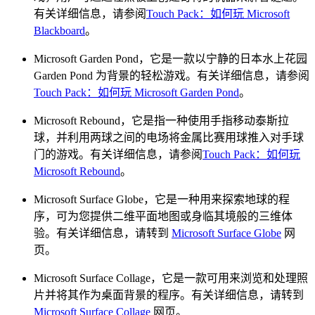
有关详细信息，请参阅
Touch Pack：如何玩 Microsoft
Blackboard
。
Microsoft Garden Pond，它是一款以宁静的日本水上花园
Garden Pond 为背景的轻松游戏。有关详细信息，请参阅
Touch Pack：如何玩 Microsoft Garden Pond
。
Microsoft Rebound，它是指一种使用手指移动泰斯拉
球，并利用两球之间的电场将金属比赛用球推入对手球
门的游戏。有关详细信息，请参阅
Touch Pack：如何玩
Microsoft Rebound
。
Microsoft Surface Globe，它是一种用来探索地球的程
序，可为您提供二维平面地图或身临其境般的三维体
验。有关详细信息，请转到
Microsoft Surface Globe
网
页。
Microsoft Surface Collage，它是一款可用来浏览和处理照
片并将其作为桌面背景的程序。有关详细信息，请转到
Microsoft Surface Collage
网页。