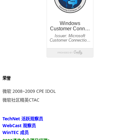
荣誉
微软 2008~2009 CPE IDOL
微软社区精英CTAC
TechNet 活跃观察员
WebCast 观察员
WinTEC 成员