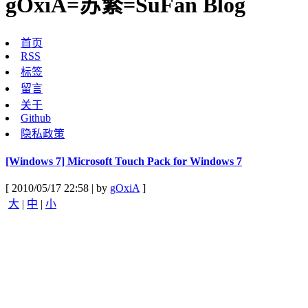
gOxiA=苏繁=SuFan Blog
首页
RSS
标签
留言
关于
Github
隐私政策
[Windows 7] Microsoft Touch Pack for Windows 7
[ 2010/05/17 22:58 | by
gOxiA
]
大
|
中
|
小