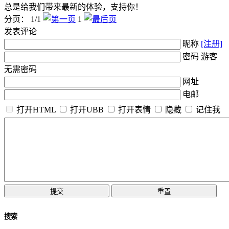
总是给我们带来最新的体验，支持你！
分页： 1/1
1
发表评论
昵称
[注册]
密码 游客
无需密码
网址
电邮
打开HTML
打开UBB
打开表情
隐藏
记住我
搜索