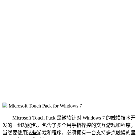
Microsoft Touch Pack for Windows 7
Microsoft Touch Pack 是微软针对 Windows 7 的触摸技术开
发的一组功能包，包含了多个用手指操控的交互游戏和程序。
当然要使用这些游戏和程序，必须拥有一台支持多点触摸的显