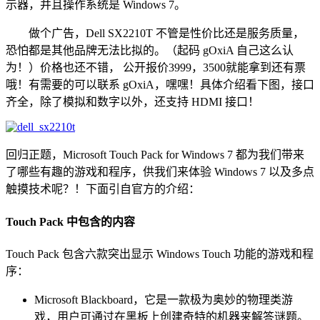
示器，并且操作系统是 Windows 7。
做个广告，Dell SX2210T 不管是性价比还是服务质量，
恐怕都是其他品牌无法比拟的。（起码 gOxiA 自己这么认
为！）价格也还不错， 公开报价3999，3500就能拿到还有票
哦！有需要的可以联系 gOxiA，嘿嘿！具体介绍看下图，接口
齐全，除了模拟和数字以外，还支持 HDMI 接口！
回归正题，Microsoft Touch Pack for Windows 7 都为我们带来
了哪些有趣的游戏和程序，供我们来体验 Windows 7 以及多点
触摸技术呢？！下面引自官方的介绍：
Touch Pack 中包含的内容
Touch Pack 包含六款突出显示 Windows Touch 功能的游戏和程
序：
Microsoft Blackboard，它是一款极为奥妙的物理类游
戏，用户可通过在黑板上创建奇特的机器来解答谜题。