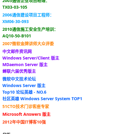
2003通信企业项目经理：
TX03-03-105
2006通信建设项目工程师：
XM06-30-093
2010通信施工安全生产培训：
AQ10-50-B101
2007微软金牌讲师大众评委
中文邮件资讯网
Windows Server/Client 版主
MDaemon Server 版主
蝉联六届优秀版主
微软中文技术论坛
Windows Server 版主
Top10 论坛英雄 - NO.6
社区英雄 Windows Server System TOP1
51CTO技术门诊客座专家
Microsoft Answers 版主
2012年中国IT博客10强