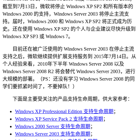
截至到7月13日，微软将停止 Windows XP SP2 和所有版本的
Windows 2000 的支持，Windows Server 2003 将停止主流支
持。届时，Windows 2000 和 Windows XP SP2 将正式成为历
史。还在使用 Windows XP SP2 的个人与企业建议尽快升级到
Windows XP SP3 或 Windows 7。
目前还在被广泛使用的 Windows Server 2003 在停止主流
支持之后，微软继续提供扩展支持服务到 2015年7月14日。从
个人经验来看，2010年下半年 Windows Server 2008 以及
Windows Server 2008 R2 将会替代 Windows Server 2003，进行
大规模的部署。（PS：还没有学习 Windows Server 2008 的同
学们要抓紧时间了，不要掉队！）
下面是主要受关注的产品支持生命周期，供大家参考：
Windows XP Professional Edition 支持生命周期
；
Windows XP Service Pack 2 支持生命周期
；
Windows 2000 Server 支持生命周期
；
Windows Server 2003 支持生命周期
；