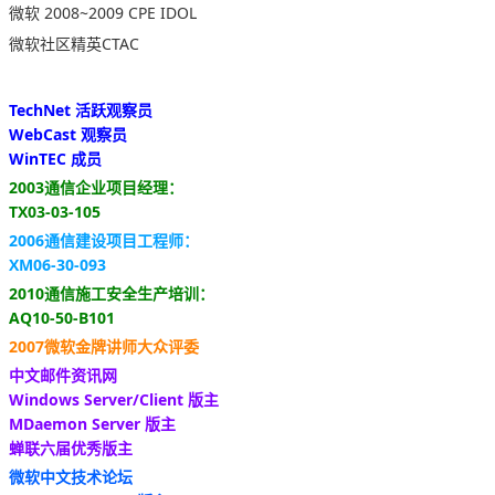
微软 2008~2009 CPE IDOL
微软社区精英CTAC
TechNet 活跃观察员
WebCast 观察员
WinTEC 成员
2003通信企业项目经理：
TX03-03-105
2006通信建设项目工程师：
XM06-30-093
2010通信施工安全生产培训：
AQ10-50-B101
2007微软金牌讲师大众评委
中文邮件资讯网
Windows Server/Client 版主
MDaemon Server 版主
蝉联六届优秀版主
微软中文技术论坛