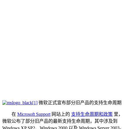
微软正式宣布部分旧产品的支持生命周期
在
Microsoft Support
网站上的
支持生命周期和政策
里，
微软公布了部分旧产品的最新支持生命周期，其中涉及到
Windows XP SP2、Windows 2000 以及 Windows Server 2003。