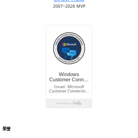
2007~2026 MVP
荣誉