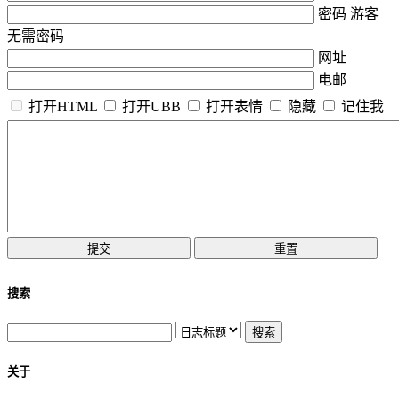
密码 游客
无需密码
网址
电邮
打开HTML
打开UBB
打开表情
隐藏
记住我
搜索
关于