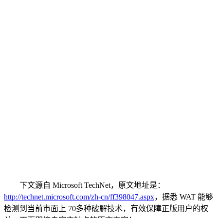
下文源自 Microsoft TechNet，原文地址是：
http://technet.microsoft.com/zh-cn/ff398047.aspx
，据悉 WAT 能够
检测到当前市面上 70多种破解技术，有效保障正版用户的权