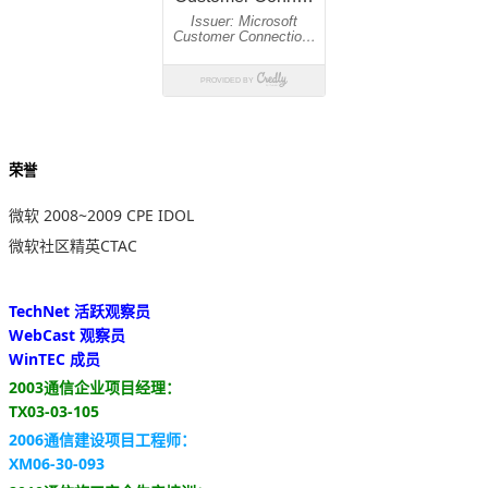
荣誉
微软 2008~2009 CPE IDOL
微软社区精英CTAC
TechNet 活跃观察员
WebCast 观察员
WinTEC 成员
2003通信企业项目经理：
TX03-03-105
2006通信建设项目工程师：
XM06-30-093