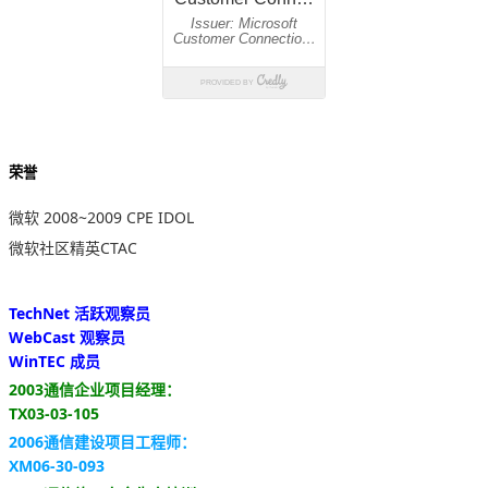
荣誉
微软 2008~2009 CPE IDOL
微软社区精英CTAC
TechNet 活跃观察员
WebCast 观察员
WinTEC 成员
2003通信企业项目经理：
TX03-03-105
2006通信建设项目工程师：
XM06-30-093