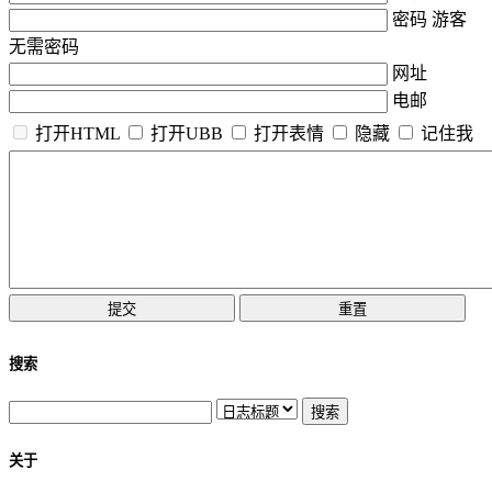
密码 游客
无需密码
网址
电邮
打开HTML
打开UBB
打开表情
隐藏
记住我
搜索
关于