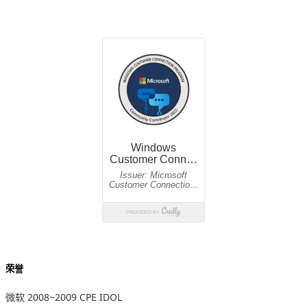
荣誉
微软 2008~2009 CPE IDOL