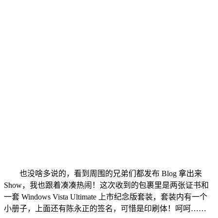
也没啥多说的，看到周围的兄弟们都发布 Blog 拿出来
Show，我也跟着凑凑热闹！这次收到的包裹里是两张证书和
一套 Windows Vista Ultimate 上市纪念版套装，套装内有一个
小册子，上面还有陈永正的签名，可惜是印刷体！呵呵……