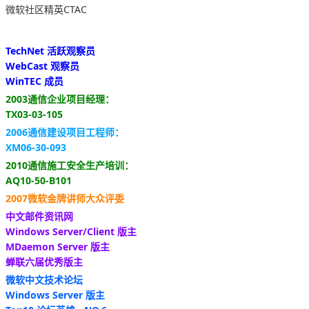
微软社区精英CTAC
TechNet 活跃观察员
WebCast 观察员
WinTEC 成员
2003通信企业项目经理：
TX03-03-105
2006通信建设项目工程师：
XM06-30-093
2010通信施工安全生产培训：
AQ10-50-B101
2007微软金牌讲师大众评委
中文邮件资讯网
Windows Server/Client 版主
MDaemon Server 版主
蝉联六届优秀版主
微软中文技术论坛
Windows Server 版主