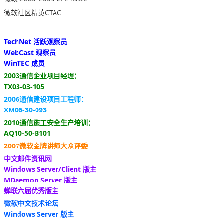
微软社区精英CTAC
TechNet 活跃观察员
WebCast 观察员
WinTEC 成员
2003通信企业项目经理：
TX03-03-105
2006通信建设项目工程师：
XM06-30-093
2010通信施工安全生产培训：
AQ10-50-B101
2007微软金牌讲师大众评委
中文邮件资讯网
Windows Server/Client 版主
MDaemon Server 版主
蝉联六届优秀版主
微软中文技术论坛
Windows Server 版主