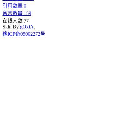
引用数量 0
留言数量 159
在线人数 77
Skin By
gOxiA
.
豫ICP备05002272号