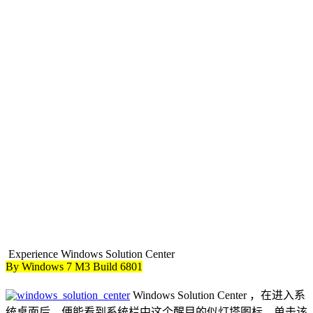
Experience Windows Solution Center
By Windows 7 M3 Build 6801
Windows Solution Center ，在进入系
统桌面后，便能看到系统栏中这个醒目的似灯塔图标。单击该