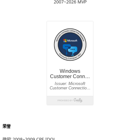
2007~2026 MVP
荣誉
微软 2008~2009 CPE IDOL