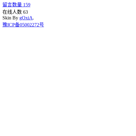
留言数量 159
在线人数 63
Skin By
gOxiA
.
豫ICP备05002272号