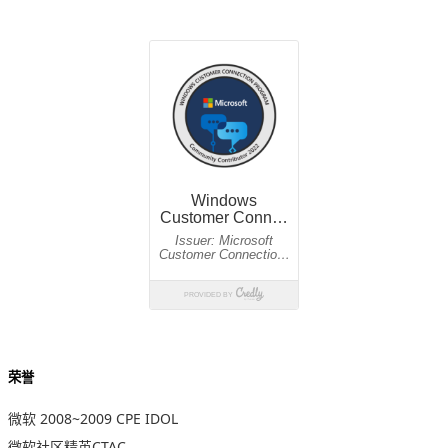
荣誉
微软 2008~2009 CPE IDOL
微软社区精英CTAC