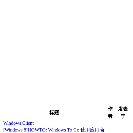
作
发表
标题
者
于
Windows Client
[Windows 8]HOWTO: Windows To Go 使用应用商