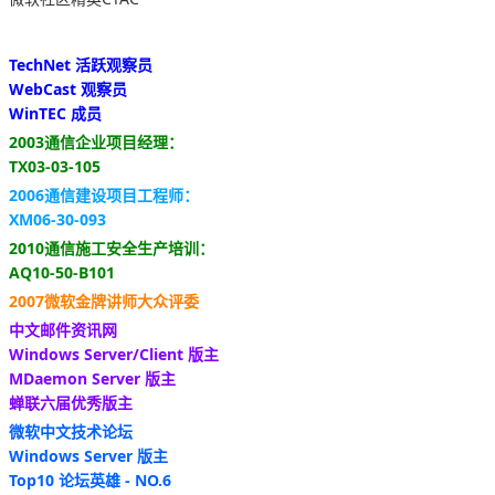
TechNet 活跃观察员
WebCast 观察员
WinTEC 成员
2003通信企业项目经理：
TX03-03-105
2006通信建设项目工程师：
XM06-30-093
2010通信施工安全生产培训：
AQ10-50-B101
2007微软金牌讲师大众评委
中文邮件资讯网
Windows Server/Client 版主
MDaemon Server 版主
蝉联六届优秀版主
微软中文技术论坛
Windows Server 版主
Top10 论坛英雄 - NO.6