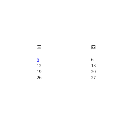
三
四
5
6
12
13
19
20
26
27