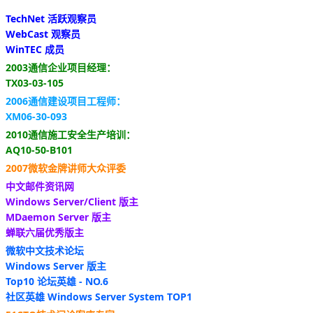
TechNet 活跃观察员
WebCast 观察员
WinTEC 成员
2003通信企业项目经理：
TX03-03-105
2006通信建设项目工程师：
XM06-30-093
2010通信施工安全生产培训：
AQ10-50-B101
2007微软金牌讲师大众评委
中文邮件资讯网
Windows Server/Client 版主
MDaemon Server 版主
蝉联六届优秀版主
微软中文技术论坛
Windows Server 版主
Top10 论坛英雄 - NO.6
社区英雄 Windows Server System TOP1