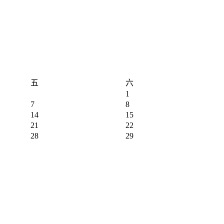
五
六
1
7
8
14
15
21
22
28
29