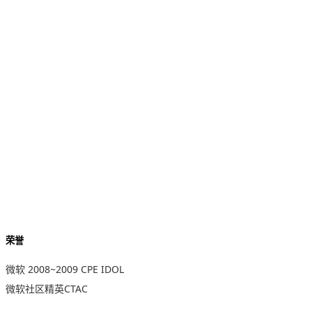
荣誉
微软 2008~2009 CPE IDOL
微软社区精英CTAC