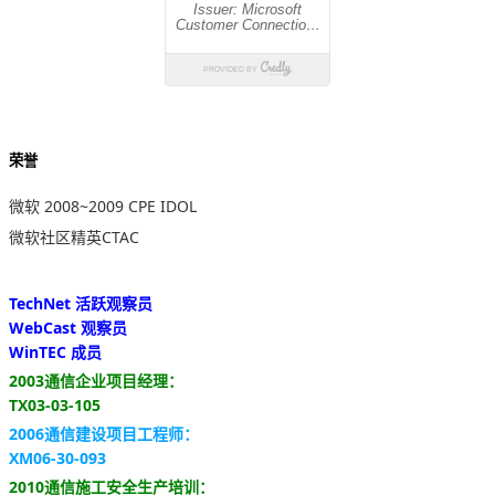
荣誉
微软 2008~2009 CPE IDOL
微软社区精英CTAC
TechNet 活跃观察员
WebCast 观察员
WinTEC 成员
2003通信企业项目经理：
TX03-03-105
2006通信建设项目工程师：
XM06-30-093
2010通信施工安全生产培训：