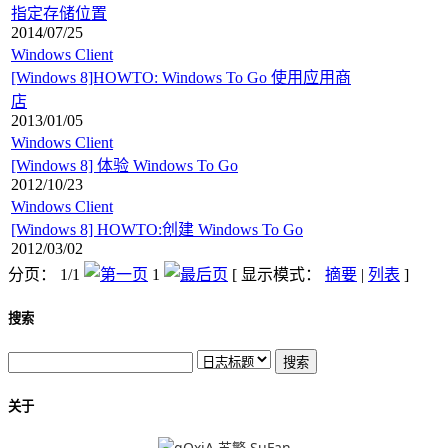
指定存储位置
2014/07/25
Windows Client
[Windows 8]HOWTO: Windows To Go 使用应用商
店
2013/01/05
Windows Client
[Windows 8] 体验 Windows To Go
2012/10/23
Windows Client
[Windows 8] HOWTO:创建 Windows To Go
2012/03/02
分页： 1/1
1
[ 显示模式：
摘要
|
列表
]
搜索
关于