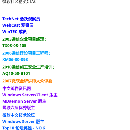
微软社区精英CTAC
TechNet 活跃观察员
WebCast 观察员
WinTEC 成员
2003通信企业项目经理：
TX03-03-105
2006通信建设项目工程师：
XM06-30-093
2010通信施工安全生产培训：
AQ10-50-B101
2007微软金牌讲师大众评委
中文邮件资讯网
Windows Server/Client 版主
MDaemon Server 版主
蝉联六届优秀版主
微软中文技术论坛
Windows Server 版主
Top10 论坛英雄 - NO.6