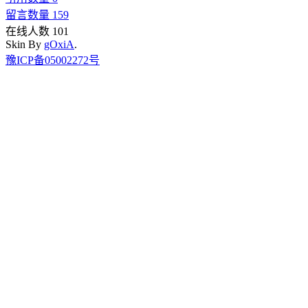
留言数量 159
在线人数 101
Skin By
gOxiA
.
豫ICP备05002272号