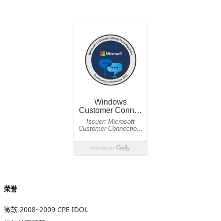
荣誉
微软 2008~2009 CPE IDOL