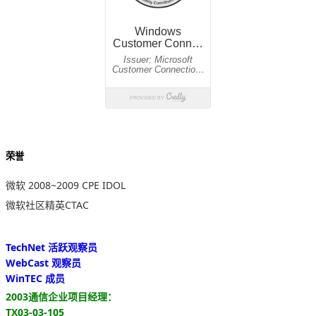
荣誉
微软 2008~2009 CPE IDOL
微软社区精英CTAC
TechNet 活跃观察员
WebCast 观察员
WinTEC 成员
2003通信企业项目经理：
TX03-03-105