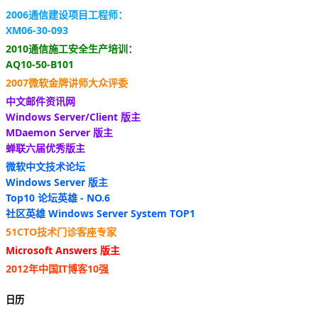
2006通信建设项目工程师：
XM06-30-093
2010通信施工安全生产培训：
AQ10-50-B101
2007微软金牌讲师大众评委
中文邮件资讯网
Windows Server/Client 版主
MDaemon Server 版主
蝉联六届优秀版主
微软中文技术论坛
Windows Server 版主
Top10 论坛英雄 - NO.6
社区英雄 Windows Server System TOP1
51CTO技术门诊客座专家
Microsoft Answers 版主
2012年中国IT博客10强
日历