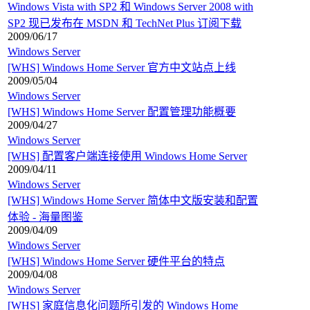
Windows Vista with SP2 和 Windows Server 2008 with
SP2 现已发布在 MSDN 和 TechNet Plus 订阅下载
2009/06/17
Windows Server
[WHS] Windows Home Server 官方中文站点上线
2009/05/04
Windows Server
[WHS] Windows Home Server 配置管理功能概要
2009/04/27
Windows Server
[WHS] 配置客户端连接使用 Windows Home Server
2009/04/11
Windows Server
[WHS] Windows Home Server 简体中文版安装和配置
体验 - 海量图鉴
2009/04/09
Windows Server
[WHS] Windows Home Server 硬件平台的特点
2009/04/08
Windows Server
[WHS] 家庭信息化问题所引发的 Windows Home