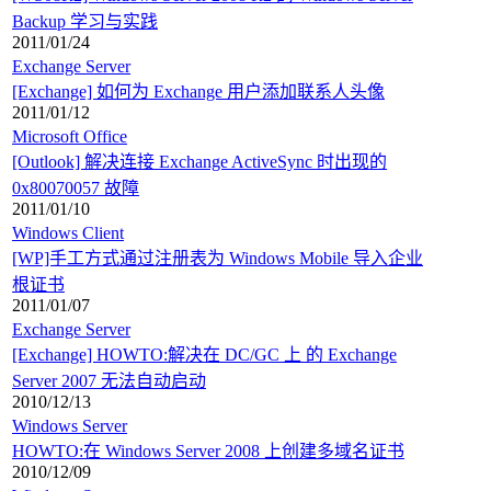
Backup 学习与实践
2011/01/24
Exchange Server
[Exchange] 如何为 Exchange 用户添加联系人头像
2011/01/12
Microsoft Office
[Outlook] 解决连接 Exchange ActiveSync 时出现的
0x80070057 故障
2011/01/10
Windows Client
[WP]手工方式通过注册表为 Windows Mobile 导入企业
根证书
2011/01/07
Exchange Server
[Exchange] HOWTO:解决在 DC/GC 上 的 Exchange
Server 2007 无法自动启动
2010/12/13
Windows Server
HOWTO:在 Windows Server 2008 上创建多域名证书
2010/12/09