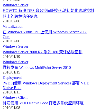
Windows Server
HOWTO:解决 DFS 命名空间服务无法初始化该域控制
器上的跨林信任信息
2010/02/06
Virtualization
在 Windows Virtual PC 上使用 Windows Server 2008
Core
2010/02/06
Windows Server
Windows Server 2008 R2 系列 180 天评估版密钥
2010/01/19
Windows Server
微软发布 Windows MultiPoint Server 2010
2010/01/15
Deployment
[WDS]使用 Windows Deployment Services 部署 VHD
Native Boot
2010/01/11
Windows Client
路演使用 VHD Native Boot 打造多系统应用环境
2010/01/08