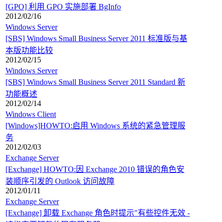
[GPO] 利用 GPO 实施部署 BgInfo
2012/02/16
Windows Server
[SBS] Windows Small Business Server 2011 标准版与基
本版功能比较
2012/02/15
Windows Server
[SBS] Windows Small Business Server 2011 Standard 新
功能概述
2012/02/14
Windows Client
[Windows]HOWTO:启用 Windows 系统的紧急管理服
务
2012/02/03
Exchange Server
[Exchange] HOWTO:因 Exchange 2010 错误的角色安
装顺序引发的 Outlook 访问故障
2012/01/11
Exchange Server
[Exchange] 卸载 Exchange 角色时提示"有些控件无效 -