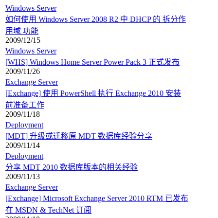
Windows Server
如何使用 Windows Server 2008 R2 中 DHCP 的 拆分作
用域 功能
2009/12/15
Windows Server
[WHS] Windows Home Server Power Pack 3 正式发布
2009/11/26
Exchange Server
[Exchange] 使用 PowerShell 执行 Exchange 2010 安装
前准备工作
2009/11/18
Deployment
[MDT] 升级或迁移原 MDT 数据库经验分享
2009/11/14
Deployment
分享 MDT 2010 数据库版本的相关经验
2009/11/13
Exchange Server
[Exchange] Microsoft Exchange Server 2010 RTM 已发布
在 MSDN & TechNet 订阅