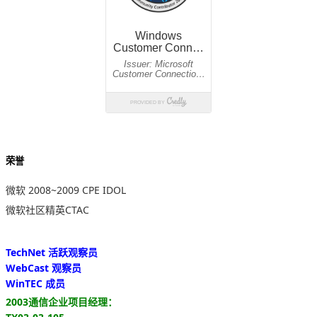
荣誉
微软 2008~2009 CPE IDOL
微软社区精英CTAC
TechNet 活跃观察员
WebCast 观察员
WinTEC 成员
2003通信企业项目经理：