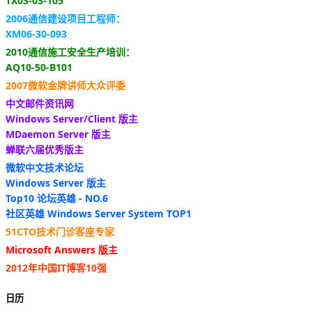
TX03-03-105
2006通信建设项目工程师：
XM06-30-093
2010通信施工安全生产培训：
AQ10-50-B101
2007微软金牌讲师大众评委
中文邮件资讯网
Windows Server/Client 版主
MDaemon Server 版主
蝉联六届优秀版主
微软中文技术论坛
Windows Server 版主
Top10 论坛英雄 - NO.6
社区英雄 Windows Server System TOP1
51CTO技术门诊客座专家
Microsoft Answers 版主
2012年中国IT博客10强
日历