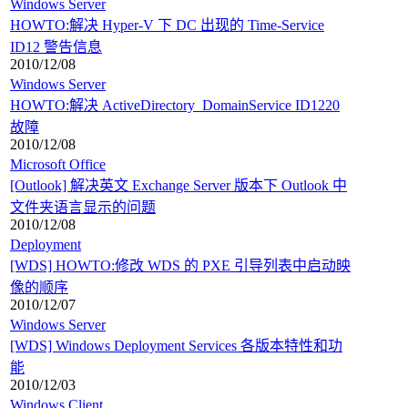
Windows Server
HOWTO:解决 Hyper-V 下 DC 出现的 Time-Service
ID12 警告信息
2010/12/08
Windows Server
HOWTO:解决 ActiveDirectory_DomainService ID1220
故障
2010/12/08
Microsoft Office
[Outlook] 解决英文 Exchange Server 版本下 Outlook 中
文件夹语言显示的问题
2010/12/08
Deployment
[WDS] HOWTO:修改 WDS 的 PXE 引导列表中启动映
像的顺序
2010/12/07
Windows Server
[WDS] Windows Deployment Services 各版本特性和功
能
2010/12/03
Windows Client