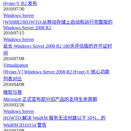
Hyper-V R2 发布
2010/07/30
Windows Server
[WS08R2]HOWTO:从移动存储上启动和运行完整版的
Windows Server 2008 R2
2010/07/15
Windows Server
延长 Windows Server 2008 R2 180天评估版的许可证时
间
2010/07/08
Virtualization
[Hyper-V] Windows Server 2008 R2 Hyper-V 核心功能
列表对比
2010/04/08
微软与我
Microsoft 正式宣布部分旧产品的支持生命周期
2010/02/26
Windows Server
HOWTO:解决 WinRM 服务无法创建以下 SPN... 的
WinRM ID10154 警告
2010/02/08