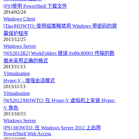
[PS]使用 PowerShell 下载文件
2014/02/24
Windows Client
[Tips]HOWTO: 使用组策略禁用 Windows 带密码的屏
幕保护程序
2013/12/25
Windows Server
[WS2012R2] WorkFolders 错误 0x80c80001 传输的数
据未采用正确的格式
2013/11/13
Virtualization
Hyper-V - 增强会话模式
2013/11/13
Virtualization
[WS2012]HOWTO: 在 Hyper-V 虚拟机上安装 Hyper-
V 角色
2013/10/15
Windows Server
[PS] HOWTO: 在 Windows Server 2012 上启用
PowerShell Web Access