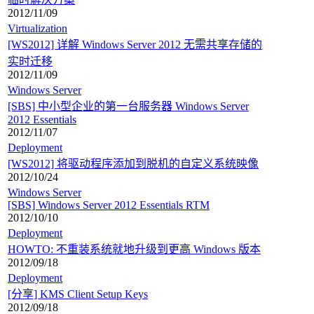
2012/11/09
Virtualization
[WS2012] 详解 Windows Server 2012 无需共享存储的
实时迁移
2012/11/09
Windows Server
[SBS] 中小型企业的第一台服务器 Windows Server
2012 Essentials
2012/11/07
Deployment
[WS2012] 将驱动程序添加到脱机的自定义系统映像
2012/10/24
Windows Server
[SBS] Windows Server 2012 Essentials RTM
2012/10/10
Deployment
HOWTO: 不重装系统就地升级到更高 Windows 版本
2012/09/18
Deployment
[分享] KMS Client Setup Keys
2012/09/18