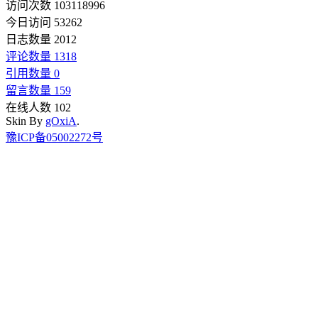
访问次数 103118996
今日访问 53262
日志数量 2012
评论数量 1318
引用数量 0
留言数量 159
在线人数 102
Skin By
gOxiA
.
豫ICP备05002272号