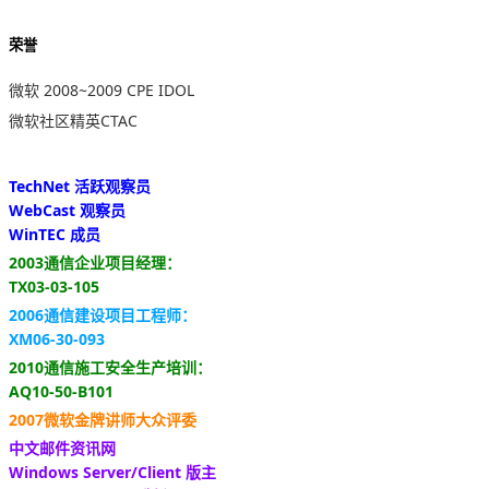
荣誉
微软 2008~2009 CPE IDOL
微软社区精英CTAC
TechNet 活跃观察员
WebCast 观察员
WinTEC 成员
2003通信企业项目经理：
TX03-03-105
2006通信建设项目工程师：
XM06-30-093
2010通信施工安全生产培训：
AQ10-50-B101
2007微软金牌讲师大众评委
中文邮件资讯网
Windows Server/Client 版主