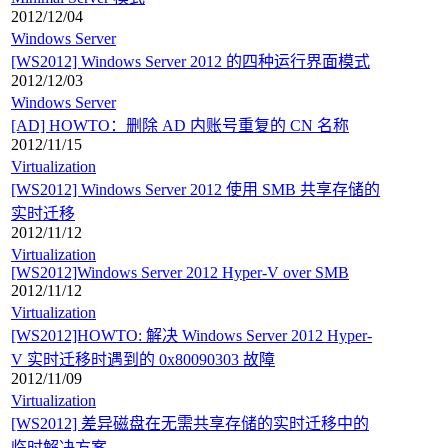
2012/12/04
Windows Server
[WS2012] Windows Server 2012 的四种运行界面模式
2012/12/03
Windows Server
[AD] HOWTO：删除 AD 内账号重复的 CN 名称
2012/11/15
Virtualization
[WS2012] Windows Server 2012 使用 SMB 共享存储的
实时迁移
2012/11/12
Virtualization
[WS2012]Windows Server 2012 Hyper-V over SMB
2012/11/12
Virtualization
[WS2012]HOWTO: 解决 Windows Server 2012 Hyper-
V 实时迁移时遇到的 0x80090303 故障
2012/11/09
Virtualization
[WS2012] 差异磁盘在无需共享存储的实时迁移中的
临时解决方案