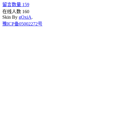
留言数量 159
在线人数 160
Skin By
gOxiA
.
豫ICP备05002272号