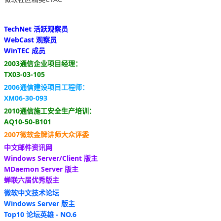
TechNet 活跃观察员
WebCast 观察员
WinTEC 成员
2003通信企业项目经理：
TX03-03-105
2006通信建设项目工程师：
XM06-30-093
2010通信施工安全生产培训：
AQ10-50-B101
2007微软金牌讲师大众评委
中文邮件资讯网
Windows Server/Client 版主
MDaemon Server 版主
蝉联六届优秀版主
微软中文技术论坛
Windows Server 版主
Top10 论坛英雄 - NO.6