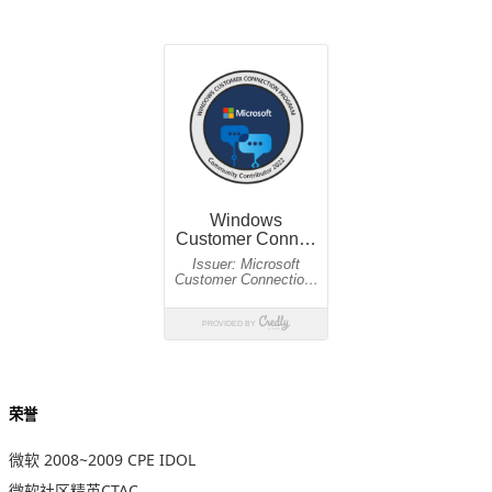
荣誉
微软 2008~2009 CPE IDOL
微软社区精英CTAC