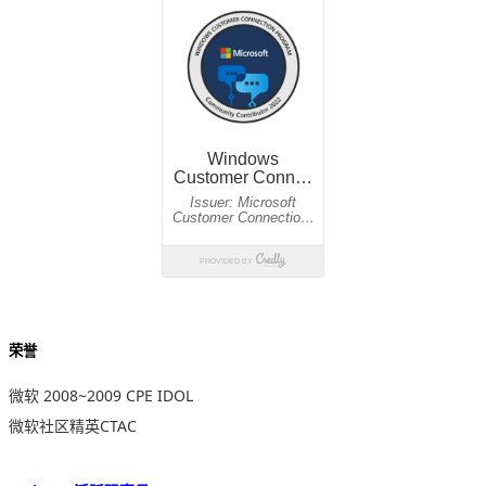
荣誉
微软 2008~2009 CPE IDOL
微软社区精英CTAC