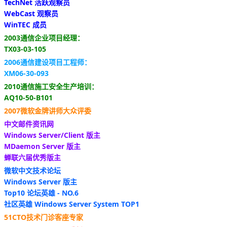
TechNet 活跃观察员
WebCast 观察员
WinTEC 成员
2003通信企业项目经理：
TX03-03-105
2006通信建设项目工程师：
XM06-30-093
2010通信施工安全生产培训：
AQ10-50-B101
2007微软金牌讲师大众评委
中文邮件资讯网
Windows Server/Client 版主
MDaemon Server 版主
蝉联六届优秀版主
微软中文技术论坛
Windows Server 版主
Top10 论坛英雄 - NO.6
社区英雄 Windows Server System TOP1
51CTO技术门诊客座专家